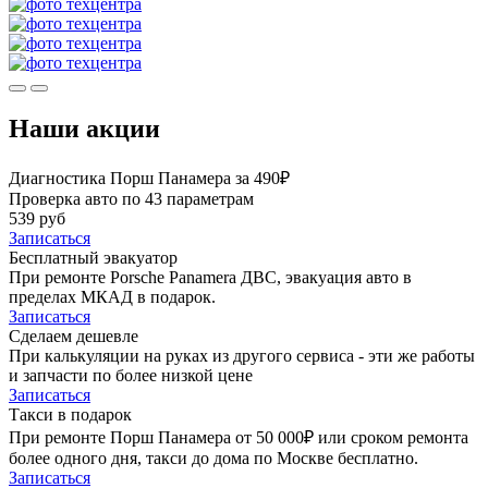
Наши акции
Диагностика Порш Панамера за 490₽
Проверка авто по 43 параметрам
539 руб
Записаться
Бесплатный эвакуатор
При ремонте Porsche Panamera ДВС, эвакуация авто в
пределах МКАД в подарок.
Записаться
Сделаем дешевле
При калькуляции на руках из другого сервиса - эти же работы
и запчасти по более низкой цене
Записаться
Такси в подарок
При ремонте Порш Панамера от 50 000₽ или сроком ремонта
более одного дня, такси до дома по Москве бесплатно.
Записаться