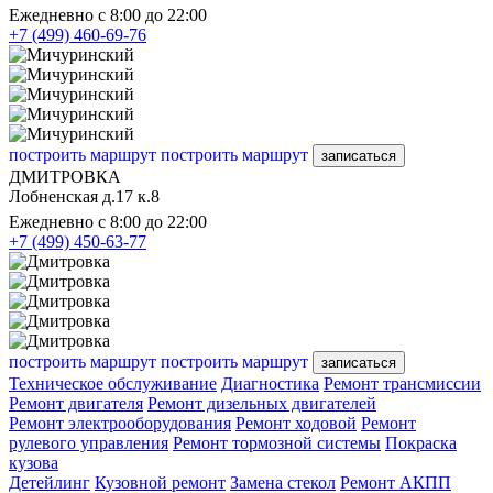
Ежедневно с 8:00 до 22:00
+7 (499) 460-69-76
построить маршрут
построить маршрут
записаться
ДМИТРОВКА
Лобненская д.17 к.8
Ежедневно с 8:00 до 22:00
+7 (499) 450-63-77
построить маршрут
построить маршрут
записаться
Техническое обслуживание
Диагностика
Ремонт трансмиссии
Ремонт двигателя
Ремонт дизельных двигателей
Ремонт электрооборудования
Ремонт ходовой
Ремонт
рулевого управления
Ремонт тормозной системы
Покраска
кузова
Детейлинг
Кузовной ремонт
Замена стекол
Ремонт АКПП