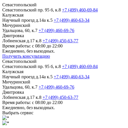
Севастопольский
Севастопольский пр. 95 б, к.8
+7 (499) 460-69-84
Калужская
Научный проезд д.14а к.5
+7 (499) 460-63-34
Мичуринский
Удальцова, 60, к.7
+7 (499) 460-69-76
Дмитровка
Лобненская д.17 к.8
+7 (499) 450-63-77
Время работы: с 08:00 до 22:00
Ежедневно, без выходных.
Получить консультацию
Севастопольский
Севастопольский пр. 95 б, к.8
+7 (499) 460-69-84
Калужская
Научный проезд д.14а к.5
+7 (499) 460-63-34
Мичуринский
Удальцова, 60, к.7
+7 (499) 460-69-76
Дмитровка
Лобненская д.17 к.8
+7 (499) 450-63-77
Время работы: с 08:00 до 22:00
Ежедневно, без выходных.
Выбрать сервис