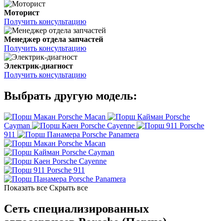
Моторист
Получить консультацию
Менеджер отдела запчастей
Получить консультацию
Электрик-диагност
Получить консультацию
Выбрать другую модель:
Porsche Macan
Porsche
Cayman
Porsche Cayenne
Porsche
911
Porsche Panamera
Porsche Macan
Porsche Cayman
Porsche Cayenne
Porsche 911
Porsche Panamera
Показать все
Скрыть все
Сеть специализированных