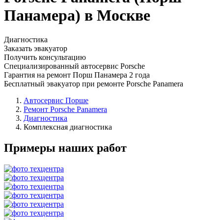
Панамера) в Москве
Диагностика
Заказать эвакуатор
Получить консультацию
Специализированный автосервис Porsche
Гарантия на ремонт Порш Панамера 2 года
Бесплатный эвакуатор при ремонте Porsche Panamera
Автосервис Порше
Ремонт Porsche Panamera
Диагностика
Комплексная диагностика
Примеры наших работ