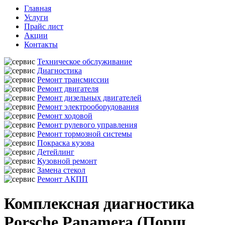
Главная
Услуги
Прайс лист
Акции
Контакты
Техническое обслуживание
Диагностика
Ремонт трансмиссии
Ремонт двигателя
Ремонт дизельных двигателей
Ремонт электрооборудования
Ремонт ходовой
Ремонт рулевого управления
Ремонт тормозной системы
Покраска кузова
Детейлинг
Кузовной ремонт
Замена стекол
Ремонт АКПП
Комплексная диагностика
Porsche Panamera (Порш