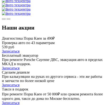
Наши акции
Диагностика Порш Каен за 490₽
Проверка авто по 43 параметрам
539 руб
Записаться
Бесплатный эвакуатор
При ремонте Porsche Cayenne ДВС, эвакуация авто в пределах
МКАД в подарок.
Записаться
Сделаем дешевле
При калькуляции на руках из другого сервиса - эти же работы
и запчасти по более низкой цене
Записаться
Такси в подарок
При ремонте Порш Каен от 50 000₽ или сроком ремонта более
одного дня, такси до дома по Москве бесплатно.
Записаться