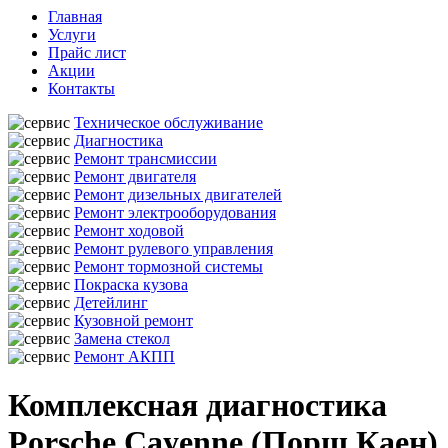
Главная
Услуги
Прайс лист
Акции
Контакты
Техническое обслуживание
Диагностика
Ремонт трансмиссии
Ремонт двигателя
Ремонт дизельных двигателей
Ремонт электрооборудования
Ремонт ходовой
Ремонт рулевого управления
Ремонт тормозной системы
Покраска кузова
Детейлинг
Кузовной ремонт
Замена стекол
Ремонт АКПП
Комплексная диагностика
Porsche Cayenne (Порш Каен)