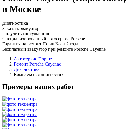
в Москве
Диагностика
Заказать эвакуатор
Получить консультацию
Специализированный автосервис Porsche
Гарантия на ремонт Порш Каен 2 года
Бесплатный эвакуатор при ремонте Porsche Cayenne
Автосервис Порше
Ремонт Porsche Cayenne
Диагностика
Комплексная диагностика
Примеры наших работ