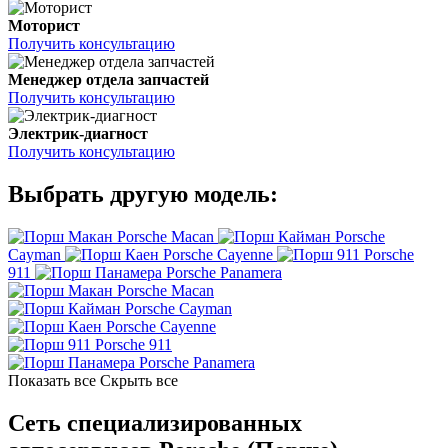
Моторист
Получить консультацию
Менеджер отдела запчастей
Получить консультацию
Электрик-диагност
Получить консультацию
Выбрать другую модель:
Porsche Macan
Porsche
Cayman
Porsche Cayenne
Porsche
911
Porsche Panamera
Porsche Macan
Porsche Cayman
Porsche Cayenne
Porsche 911
Porsche Panamera
Показать все
Скрыть все
Сеть специализированных