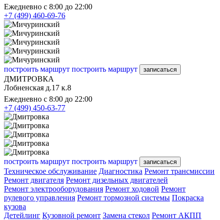
Ежедневно с 8:00 до 22:00
+7 (499) 460-69-76
построить маршрут
построить маршрут
записаться
ДМИТРОВКА
Лобненская д.17 к.8
Ежедневно с 8:00 до 22:00
+7 (499) 450-63-77
построить маршрут
построить маршрут
записаться
Техническое обслуживание
Диагностика
Ремонт трансмиссии
Ремонт двигателя
Ремонт дизельных двигателей
Ремонт электрооборудования
Ремонт ходовой
Ремонт
рулевого управления
Ремонт тормозной системы
Покраска
кузова
Детейлинг
Кузовной ремонт
Замена стекол
Ремонт АКПП