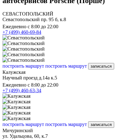
автосервисов Porsche (Порше)
СЕВАСТОПОЛЬСКИЙ
Севастопольский пр. 95 б, к.8
Ежедневно с 8:00 до 22:00
+7 (499) 460-69-84
построить маршрут
построить маршрут
записаться
Калужская
Научный проезд д.14а к.5
Ежедневно с 8:00 до 22:00
+7 (499) 460-63-34
построить маршрут
построить маршрут
записаться
Мичуринский
ул. Удальцова, 60, к.7