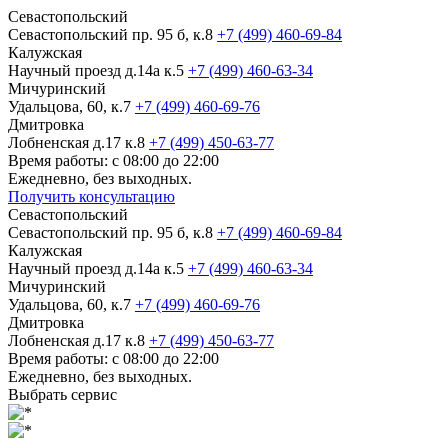
Севастопольский
Севастопольский пр. 95 б, к.8
+7 (499) 460-69-84
Калужская
Научный проезд д.14а к.5
+7 (499) 460-63-34
Мичуринский
Удальцова, 60, к.7
+7 (499) 460-69-76
Дмитровка
Лобненская д.17 к.8
+7 (499) 450-63-77
Время работы: с 08:00 до 22:00
Ежедневно, без выходных.
Получить консультацию
Севастопольский
Севастопольский пр. 95 б, к.8
+7 (499) 460-69-84
Калужская
Научный проезд д.14а к.5
+7 (499) 460-63-34
Мичуринский
Удальцова, 60, к.7
+7 (499) 460-69-76
Дмитровка
Лобненская д.17 к.8
+7 (499) 450-63-77
Время работы: с 08:00 до 22:00
Ежедневно, без выходных.
Выбрать сервис