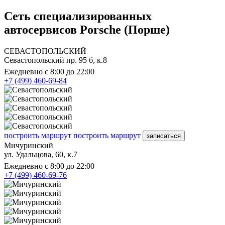
Сеть специализированных
автосервисов Porsche (Порше)
СЕВАСТОПОЛЬСКИЙ
Севастопольский пр. 95 б, к.8
Ежедневно с 8:00 до 22:00
+7 (499) 460-69-84
построить маршрут
построить маршрут
записаться
Мичуринский
ул. Удальцова, 60, к.7
Ежедневно с 8:00 до 22:00
+7 (499) 460-69-76