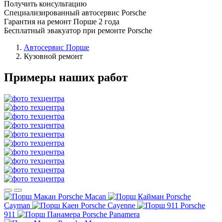
Получить консультацию
Специализированный автосервис Porsche
Гарантия на ремонт Порше 2 года
Бесплатный эвакуатор при ремонте Porsche
Автосервис Порше
Кузовной ремонт
Примеры наших работ
Porsche Macan
Porsche
Cayman
Porsche Cayenne
Porsche
911
Porsche Panamera