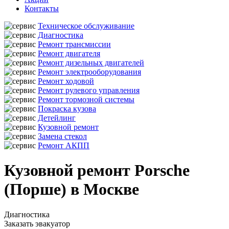
Контакты
Техническое обслуживание
Диагностика
Ремонт трансмиссии
Ремонт двигателя
Ремонт дизельных двигателей
Ремонт электрооборудования
Ремонт ходовой
Ремонт рулевого управления
Ремонт тормозной системы
Покраска кузова
Детейлинг
Кузовной ремонт
Замена стекол
Ремонт АКПП
Кузовной ремонт Porsche
(Порше) в Москве
Диагностика
Заказать эвакуатор