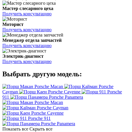
Мастер слесарного цеха
Получить консультацию
Моторист
Получить консультацию
Менеджер отдела запчастей
Получить консультацию
Электрик-диагност
Получить консультацию
Выбрать другую модель:
Porsche Macan
Porsche
Cayman
Porsche Cayenne
Porsche
911
Porsche Panamera
Porsche Macan
Porsche Cayman
Porsche Cayenne
Porsche 911
Porsche Panamera
Показать все
Скрыть все