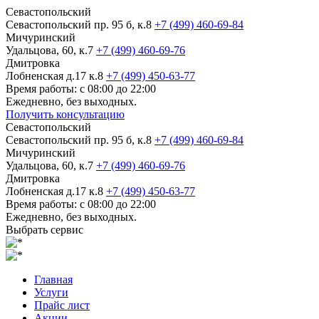
Севастопольский
Севастопольский пр. 95 б, к.8
+7 (499) 460-69-84
Мичуринский
Удальцова, 60, к.7
+7 (499) 460-69-76
Дмитровка
Лобненская д.17 к.8
+7 (499) 450-63-77
Время работы: с 08:00 до 22:00
Ежедневно, без выходных.
Получить консультацию
Севастопольский
Севастопольский пр. 95 б, к.8
+7 (499) 460-69-84
Мичуринский
Удальцова, 60, к.7
+7 (499) 460-69-76
Дмитровка
Лобненская д.17 к.8
+7 (499) 450-63-77
Время работы: с 08:00 до 22:00
Ежедневно, без выходных.
Выбрать сервис
Главная
Услуги
Прайс лист
Акции