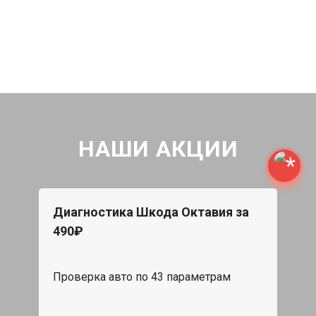
НАШИ АКЦИИ
Диагностика Шкода Октавия за
490₽
Проверка авто по 43 параметрам