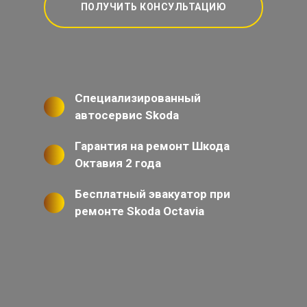
ПОЛУЧИТЬ КОНСУЛЬТАЦИЮ
Специализированный
автосервис Skoda
Гарантия на ремонт Шкода
Октавия 2 года
Бесплатный эвакуатор при
ремонте Skoda Octavia