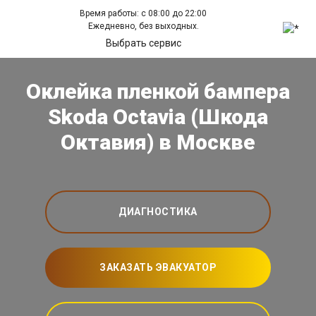
Время работы: с 08:00 до 22:00
Ежедневно, без выходных.
Выбрать сервис
Оклейка пленкой бампера
Skoda Octavia (Шкода
Октавия) в Москве
ДИАГНОСТИКА
ЗАКАЗАТЬ ЭВАКУАТОР