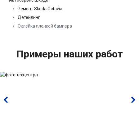
Автосервис Шкода
Ремонт Skoda Octavia
Детейлинг
Оклейка пленкой бампера
Примеры наших работ