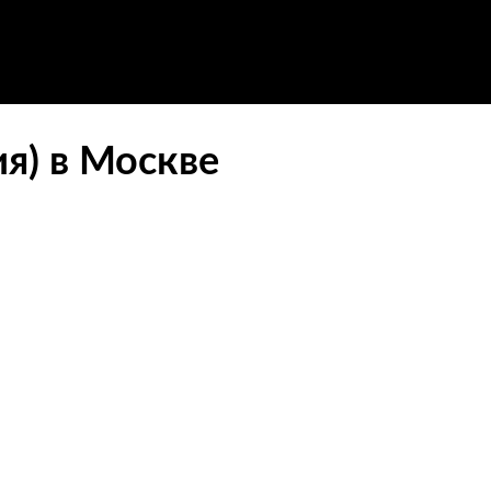
я) в Москве