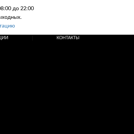
8:00 до 22:00
ыходных.
ьтацию
ЦИИ
КОНТАКТЫ