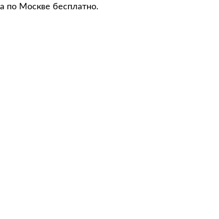
а по Москве бесплатно.