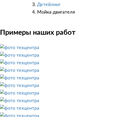
Детейлинг
Мойка двигателя
Примеры наших работ