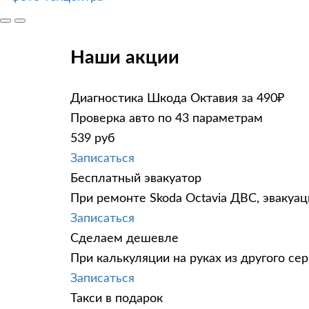
Наши акции
Диагностика Шкода Октавия за 490₽
Проверка авто по 43 параметрам
539 руб
Записаться
Бесплатный эвакуатор
При ремонте Skoda Octavia ДВС, эвакуа
Записаться
Сделаем дешевле
При калькуляции на руках из другого сер
Записаться
Такси в подарок