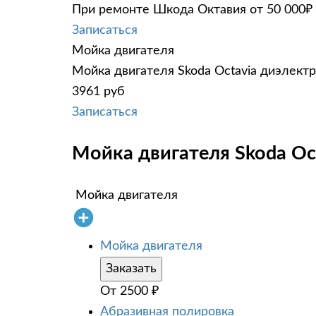
При ремонте Шкода Октавия от 50 000₽ 
Записаться
Мойка двигателя
Мойка двигателя Skoda Octavia диэлектр
3961 руб
Записаться
Мойка двигателя Skoda Oct
Мойка двигателя
Мойка двигателя
Заказать
От
2500
₽
Абразивная полировка