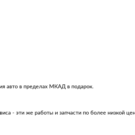
ция авто в пределах МКАД в подарок.
виса - эти же работы и запчасти по более низкой це