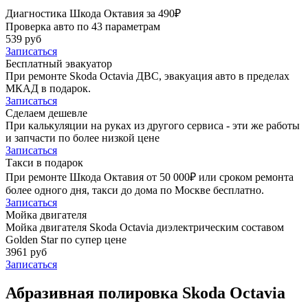
Диагностика Шкода Октавия за 490₽
Проверка авто по 43 параметрам
539 руб
Записаться
Бесплатный эвакуатор
При ремонте Skoda Octavia ДВС, эвакуация авто в пределах
МКАД в подарок.
Записаться
Сделаем дешевле
При калькуляции на руках из другого сервиса - эти же работы
и запчасти по более низкой цене
Записаться
Такси в подарок
При ремонте Шкода Октавия от 50 000₽ или сроком ремонта
более одного дня, такси до дома по Москве бесплатно.
Записаться
Мойка двигателя
Мойка двигателя Skoda Octavia диэлектрическим составом
Golden Star по супер цене
3961 руб
Записаться
Абразивная полировка Skoda Octavia