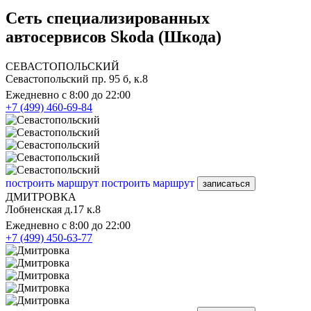
Сеть специализированных
автосервисов Skoda (Шкода)
СЕВАСТОПОЛЬСКИЙ
Севастопольский пр. 95 б, к.8
Ежедневно с 8:00 до 22:00
+7 (499) 460-69-84
построить маршрут
построить маршрут
записаться
ДМИТРОВКА
Лобненская д.17 к.8
Ежедневно с 8:00 до 22:00
+7 (499) 450-63-77