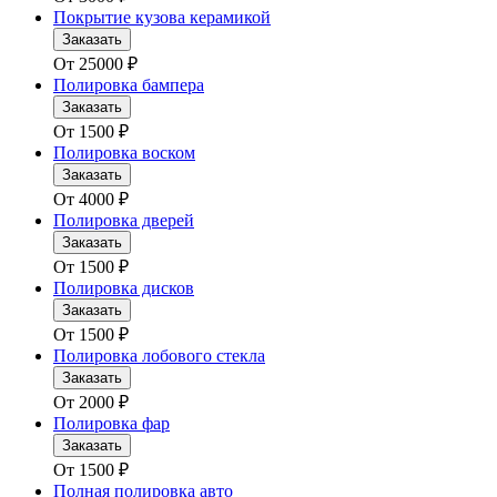
Покрытие кузова керамикой
Заказать
От
25000
₽
Полировка бампера
Заказать
От
1500
₽
Полировка воском
Заказать
От
4000
₽
Полировка дверей
Заказать
От
1500
₽
Полировка дисков
Заказать
От
1500
₽
Полировка лобового стекла
Заказать
От
2000
₽
Полировка фар
Заказать
От
1500
₽
Полная полировка авто