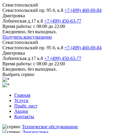
Севастопольский
Севастопольский пр. 95 б, к.8
+7 (499) 460-69-84
Дмитровка
Лобненская д.17 к.8
+7 (499) 450-63-77
Время работы: с 08:00 до 22:00
Ежедневно, без выходных.
Получить консультацию
Севастопольский
Севастопольский пр. 95 б, к.8
+7 (499) 460-69-84
Дмитровка
Лобненская д.17 к.8
+7 (499) 450-63-77
Время работы: с 08:00 до 22:00
Ежедневно, без выходных.
Выбрать сервис
Главная
Услуги
Прайс лист
Акции
Контакты
Техническое обслуживание
Диагностика