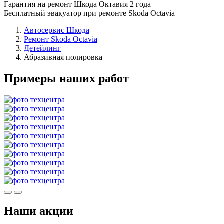
Гарантия на ремонт Шкода Октавия 2 года
Бесплатный эвакуатор при ремонте Skoda Octavia
Автосервис Шкода
Ремонт Skoda Octavia
Детейлинг
Абразивная полировка
Примеры наших работ
Наши акции