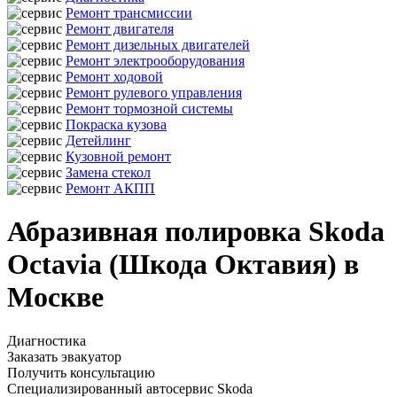
Ремонт трансмиссии
Ремонт двигателя
Ремонт дизельных двигателей
Ремонт электрооборудования
Ремонт ходовой
Ремонт рулевого управления
Ремонт тормозной системы
Покраска кузова
Детейлинг
Кузовной ремонт
Замена стекол
Ремонт АКПП
Абразивная полировка Skoda
Octavia (Шкода Октавия) в
Москве
Диагностика
Заказать эвакуатор
Получить консультацию
Специализированный автосервис Skoda