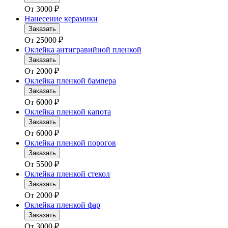
От
3000
₽
Нанесение керамики
Заказать
От
25000
₽
Оклейка антигравийной пленкой
Заказать
От
2000
₽
Оклейка пленкой бампера
Заказать
От
6000
₽
Оклейка пленкой капота
Заказать
От
6000
₽
Оклейка пленкой порогов
Заказать
От
5500
₽
Оклейка пленкой стекол
Заказать
От
2000
₽
Оклейка пленкой фар
Заказать
От
3000
₽