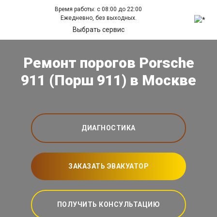
Время работы: с 08:00 до 22:00
Ежедневно, без выходных.
Выбрать сервис
Ремонт порогов Porsche
911 (Порш 911) в Москве
ДИАГНОСТИКА
ЗАКАЗАТЬ ЭВАКУАТОР
ПОЛУЧИТЬ КОНСУЛЬТАЦИЮ