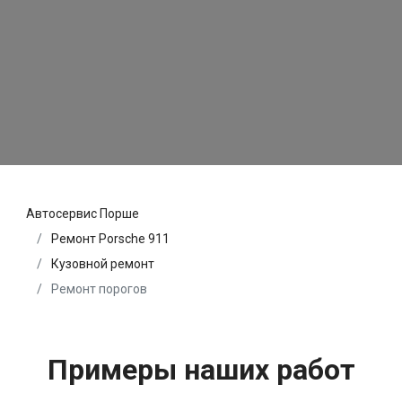
Автосервис Порше
Ремонт Porsche 911
Кузовной ремонт
Ремонт порогов
Примеры наших работ