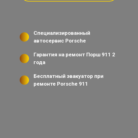
Специализированный
автосервис Porsche
Гарантия на ремонт Порш 911 2
года
Бесплатный эвакуатор при
ремонте Porsche 911