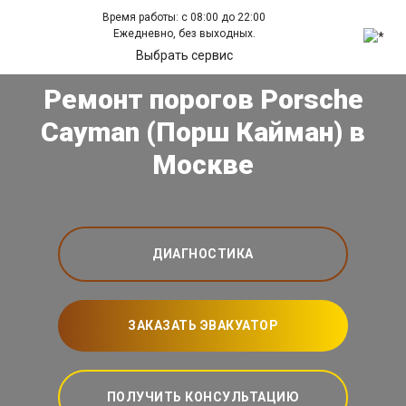
Время работы: с 08:00 до 22:00
Ежедневно, без выходных.
Выбрать сервис
Ремонт порогов Porsche
Cayman (Порш Кайман) в
Москве
ДИАГНОСТИКА
ЗАКАЗАТЬ ЭВАКУАТОР
ПОЛУЧИТЬ КОНСУЛЬТАЦИЮ