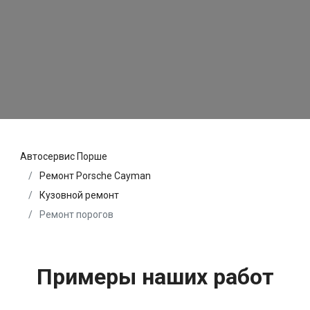
Автосервис Порше
Ремонт Porsche Cayman
Кузовной ремонт
Ремонт порогов
Примеры наших работ