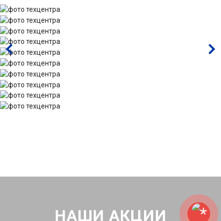
НАШИ АКЦИИ