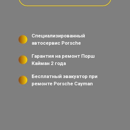
Специализированный
автосервис Porsche
Гарантия на ремонт Порш
Кайман 2 года
Бесплатный эвакуатор при
ремонте Porsche Cayman