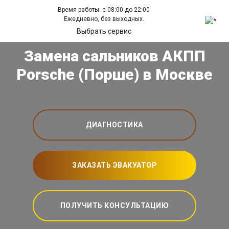
Время работы: с 08:00 до 22:00
Ежедневно, без выходных.
Выбрать сервис
Замена сальников АКПП
Porsche (Порше) в Москве
ДИАГНОСТИКА
ЗАКАЗАТЬ ЭВАКУАТОР
ПОЛУЧИТЬ КОНСУЛЬТАЦИЮ