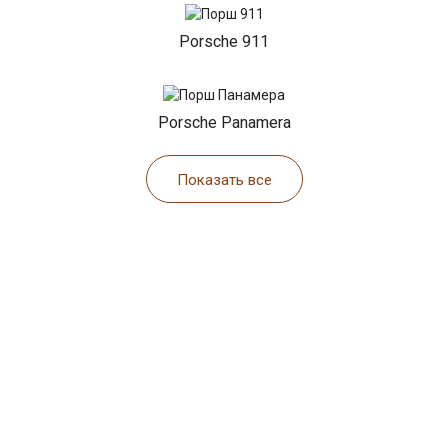
Porsche 911
Porsche Panamera
Показать все
НАШИ АКЦИИ
Диагностика Порше за 490₽