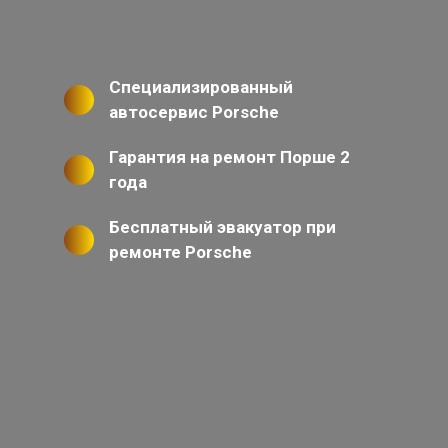
Специализированный
автосервис Porsche
Гарантия на ремонт Порше 2
года
Бесплатный эвакуатор при
ремонте Porsche