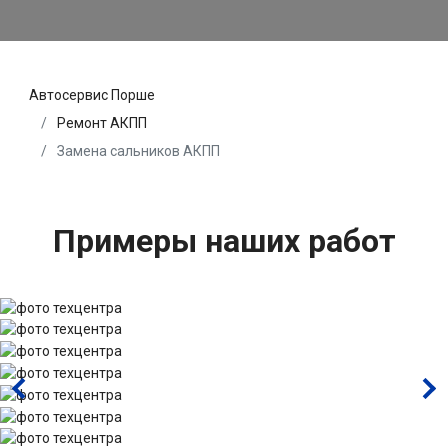
Автосервис Порше
Ремонт АКПП
Замена сальников АКПП
Примеры наших работ