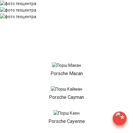
Porsche Macan
Porsche Cayman
Porsche Cayenne