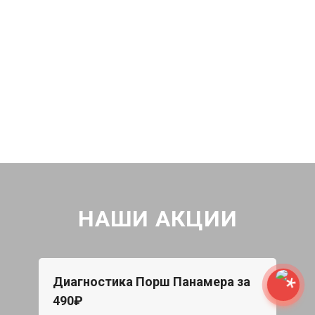
НАШИ АКЦИИ
Диагностика Порш Панамера за
490₽