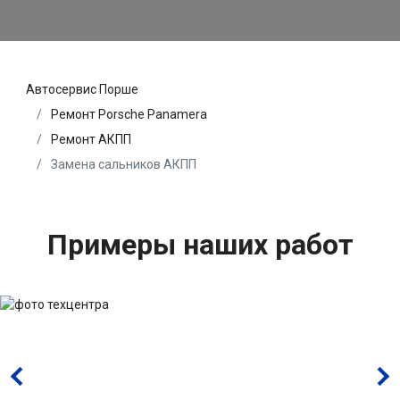
Автосервис Порше
Ремонт Porsche Panamera
Ремонт АКПП
Замена сальников АКПП
Примеры наших работ