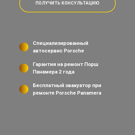
ПОЛУЧИТЬ КОНСУЛЬТАЦИЮ
Специализированный
автосервис Porsche
Гарантия на ремонт Порш
Панамера 2 года
Бесплатный эвакуатор при
ремонте Porsche Panamera