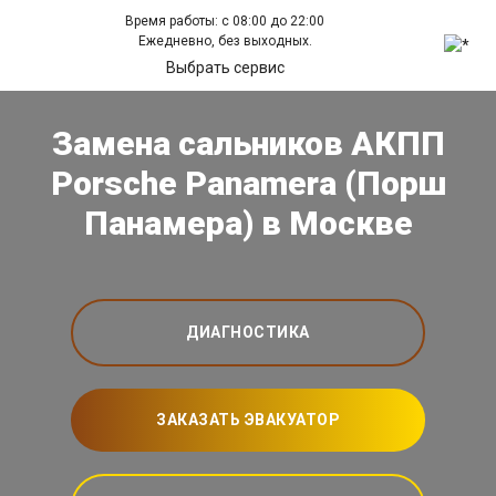
Время работы: с 08:00 до 22:00
Ежедневно, без выходных.
Выбрать сервис
Замена сальников АКПП
Porsche Panamera (Порш
Панамера) в Москве
ДИАГНОСТИКА
ЗАКАЗАТЬ ЭВАКУАТОР