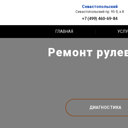
Севастопольский
Севастопольский пр. 95 б, к.8
+7 (499) 460-69-84
ГЛАВНАЯ
УСЛУ
Ремонт руле
ДИАГНОСТИКА