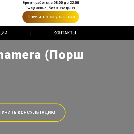
Время работы: с 08:00 до 22:00
Ежедневно, без выходных.
Получить консультацию
ЦИИ
КОНТАКТЫ
namera (Порш
ЛУЧИТЬ КОНСУЛЬТАЦИЮ