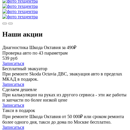
Наши акции
Диагностика Шкода Октавия за 490₽
Проверка авто по 43 параметрам
539 руб
Записаться
Бесплатный эвакуатор
При ремонте Skoda Octavia ДВС, эвакуация авто в пределах
МКАД в подарок.
Записаться
Сделаем дешевле
При калькуляции на руках из другого сервиса - эти же работы
и запчасти по более низкой цене
Записаться
Такси в подарок
При ремонте Шкода Октавия от 50 000₽ или сроком ремонта
более одного дня, такси до дома по Москве бесплатно.
Записаться