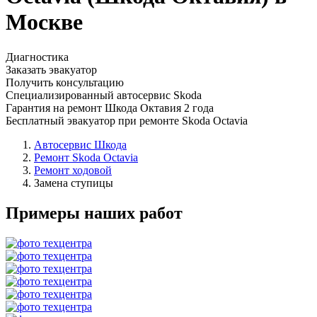
Москве
Диагностика
Заказать эвакуатор
Получить консультацию
Специализированный автосервис Skoda
Гарантия на ремонт Шкода Октавия 2 года
Бесплатный эвакуатор при ремонте Skoda Octavia
Автосервис Шкода
Ремонт Skoda Octavia
Ремонт ходовой
Замена ступицы
Примеры наших работ