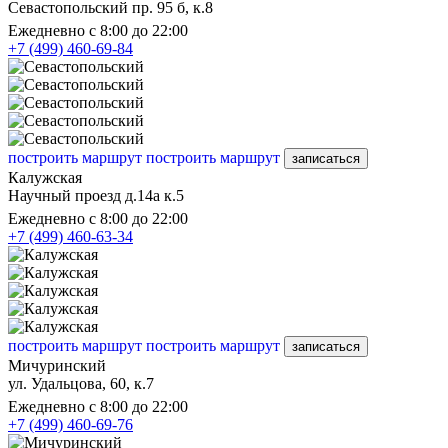
Севастопольский пр. 95 б, к.8
Ежедневно с 8:00 до 22:00
+7 (499) 460-69-84
построить маршрут
построить маршрут
записаться
Калужская
Научный проезд д.14а к.5
Ежедневно с 8:00 до 22:00
+7 (499) 460-63-34
построить маршрут
построить маршрут
записаться
Мичуринский
ул. Удальцова, 60, к.7
Ежедневно с 8:00 до 22:00
+7 (499) 460-69-76