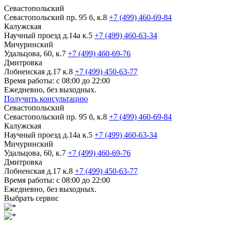
Севастопольский
Севастопольский пр. 95 б, к.8
+7 (499) 460-69-84
Калужская
Научный проезд д.14а к.5
+7 (499) 460-63-34
Мичуринский
Удальцова, 60, к.7
+7 (499) 460-69-76
Дмитровка
Лобненская д.17 к.8
+7 (499) 450-63-77
Время работы: с 08:00 до 22:00
Ежедневно, без выходных.
Получить консультацию
Севастопольский
Севастопольский пр. 95 б, к.8
+7 (499) 460-69-84
Калужская
Научный проезд д.14а к.5
+7 (499) 460-63-34
Мичуринский
Удальцова, 60, к.7
+7 (499) 460-69-76
Дмитровка
Лобненская д.17 к.8
+7 (499) 450-63-77
Время работы: с 08:00 до 22:00
Ежедневно, без выходных.
Выбрать сервис