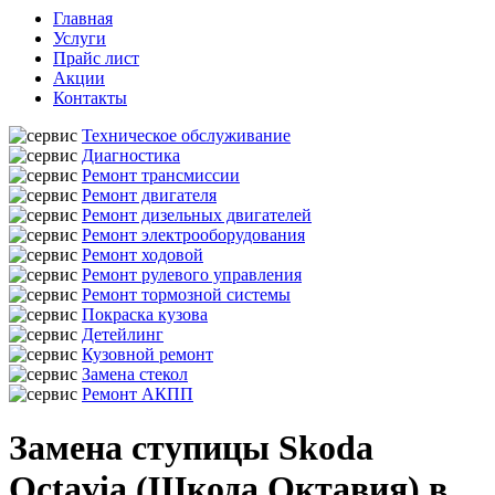
Главная
Услуги
Прайс лист
Акции
Контакты
Техническое обслуживание
Диагностика
Ремонт трансмиссии
Ремонт двигателя
Ремонт дизельных двигателей
Ремонт электрооборудования
Ремонт ходовой
Ремонт рулевого управления
Ремонт тормозной системы
Покраска кузова
Детейлинг
Кузовной ремонт
Замена стекол
Ремонт АКПП
Замена ступицы Skoda
Octavia (Шкода Октавия) в