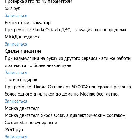
Проверка авто по 43 параметрам
539 руб
Записаться
Бесплатный эвакуатор
При ремонте Skoda Octavia ДВС, эвакуация авто в пределах
МКАД в подарок.
Записаться
Сделаем дешевле
При калькуляции на руках из другого сервиса - эти же работы
и запчасти по более низкой цене
Записаться
Такси в подарок
При ремонте Шкода Октавия от 50 000₽ или сроком ремонта
более одного дня, такси до дома по Москве бесплатно.
Записаться
Мойка двигателя
Мойка двигателя Skoda Octavia диэлектрическим составом
Golden Star по супер цене
3961 руб
Записаться