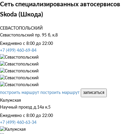
Сеть специализированных автосервисов
Skoda (Шкода)
СЕВАСТОПОЛЬСКИЙ
Севастопольский пр. 95 б, к.8
Ежедневно с 8:00 до 22:00
+7 (499) 460-69-84
построить маршрут
построить маршрут
записаться
Калужская
Научный проезд д.14а к.5
Ежедневно с 8:00 до 22:00
+7 (499) 460-63-34