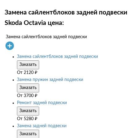
Замена сайлентблоков задней подвески
Skoda Octavia цена:
Замена сайлентблоков задней подвески
Замена сайлентблоков задней подвески
Заказать
От
2120
₽
Замена пружин задней подвески
Заказать
От
3700
₽
Ремонт задней подвески
Заказать
От
5280
₽
Замена задней подвески
Заказать