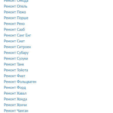
Ремонт Омода
Ремонт Опель
Ремонт Пежо
Ремонт Порше
Ремонт Рено
Ремонт Сааб
Ремонт Санг Енг
Ремонт Сиат
Ремонт Ситроен
Ремонт Субару
Ремонт Сузуки
Ремонт Танк
Ремонт Тойота
Ремонт Фиат
Ремонт Фольцваген
Ремонт Форд
Ремонт Хавал
Ремонт Хонда
Ремонт Хончи
Ремонт Чанган