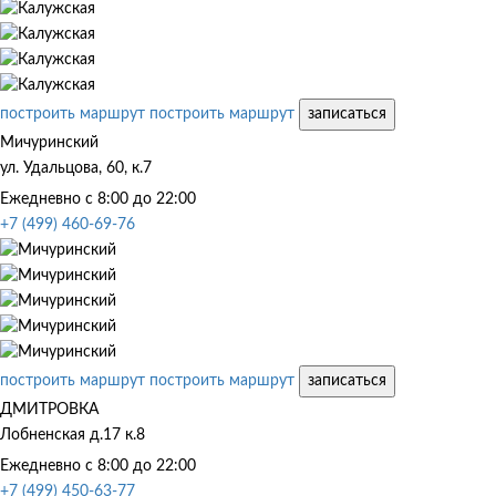
построить маршрут
построить маршрут
записаться
Мичуринский
ул. Удальцова, 60, к.7
Ежедневно с 8:00 до 22:00
+7 (499) 460-69-76
построить маршрут
построить маршрут
записаться
ДМИТРОВКА
Лобненская д.17 к.8
Ежедневно с 8:00 до 22:00
+7 (499) 450-63-77