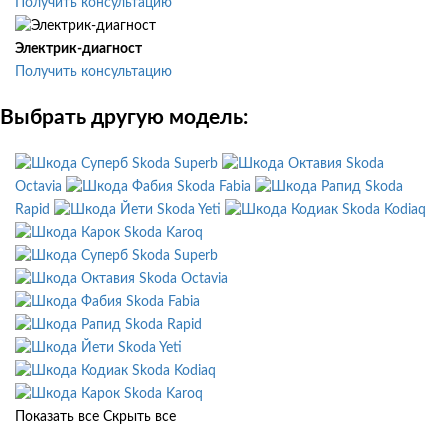
Получить консультацию
Электрик-диагност
Получить консультацию
Выбрать другую модель:
Skoda Superb
Skoda
Octavia
Skoda Fabia
Skoda
Rapid
Skoda Yeti
Skoda Kodiaq
Skoda Karoq
Skoda Superb
Skoda Octavia
Skoda Fabia
Skoda Rapid
Skoda Yeti
Skoda Kodiaq
Skoda Karoq
Показать все
Скрыть все