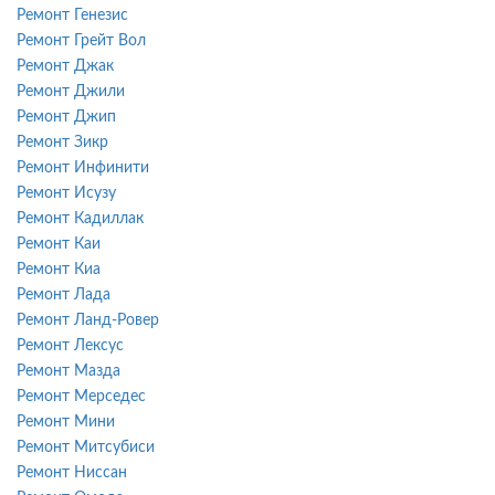
Ремонт Генезис
Ремонт Грейт Вол
Ремонт Джак
Ремонт Джили
Ремонт Джип
Ремонт Зикр
Ремонт Инфинити
Ремонт Исузу
Ремонт Кадиллак
Ремонт Каи
Ремонт Киа
Ремонт Лада
Ремонт Ланд-Ровер
Ремонт Лексус
Ремонт Мазда
Ремонт Мерседес
Ремонт Мини
Ремонт Митсубиси
Ремонт Ниссан