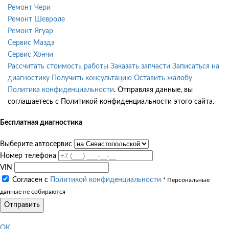
Ремонт Чери
Ремонт Шевроле
Ремонт Ягуар
Сервис Мазда
Сервис Хончи
Рассчитать стоимость работы
Заказать запчасти
Записаться на
диагностику
Получить консультацию
Оставить жалобу
Политика конфиденциальности
. Отправляя данные, вы
соглашаетесь с Политикой конфиденциальности этого сайта.
Бесплатная диагностика
Выберите автосервис
Номер телефона
VIN
Согласен с
Политикой конфиденциальности
* Персональные
данные не собираются
Отправить
OK