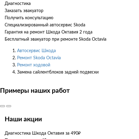
Диагностика
Заказать эвакуатор
Получить консультацию
Специализированный автосервис Skoda
Гарантия на ремонт Шкода Октавия 2 года
Бесплатный эвакуатор при ремонте Skoda Octavia
Автосервис Шкода
Ремонт Skoda Octavia
Ремонт ходовой
Замена сайлентблоков задней подвески
Примеры наших работ
Наши акции
Диагностика Шкода Октавия за 490₽