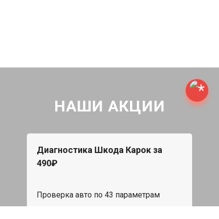
НАШИ АКЦИИ
Диагностика Шкода Карок за
490₽
Проверка авто по 43 параметрам