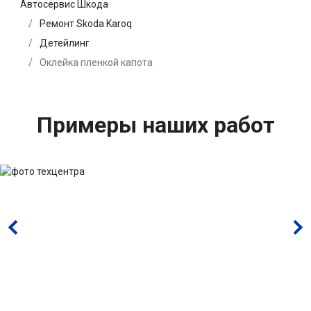
Автосервис Шкода
Ремонт Skoda Karoq
Детейлинг
Оклейка пленкой капота
Примеры наших работ