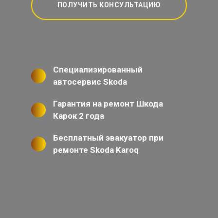
ПОЛУЧИТЬ КОНСУЛЬТАЦИЮ
Специализированный
автосервис Skoda
Гарантия на ремонт Шкода
Карок 2 года
Бесплатный эвакуатор при
ремонте Skoda Karoq