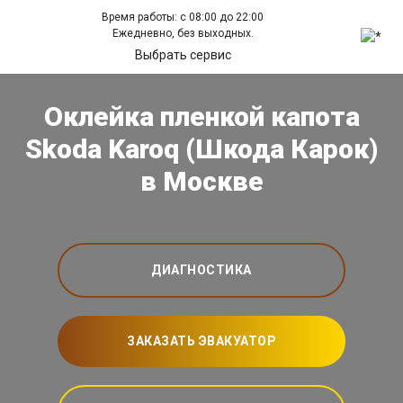
Время работы: с 08:00 до 22:00
Ежедневно, без выходных.
Выбрать сервис
Оклейка пленкой капота
Skoda Karoq (Шкода Карок)
в Москве
ДИАГНОСТИКА
ЗАКАЗАТЬ ЭВАКУАТОР