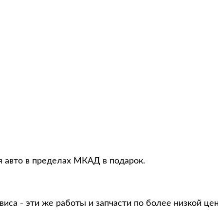
я авто в пределах МКАД в подарок.
виса - эти же работы и запчасти по более низкой це