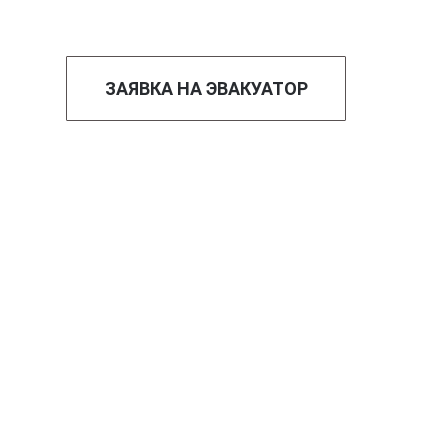
ЗАЯВКА НА ЭВАКУАТОР