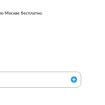
по Москве бесплатно.