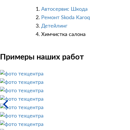
Автосервис Шкода
Ремонт Skoda Karoq
Детейлинг
Химчистка салона
Примеры наших работ