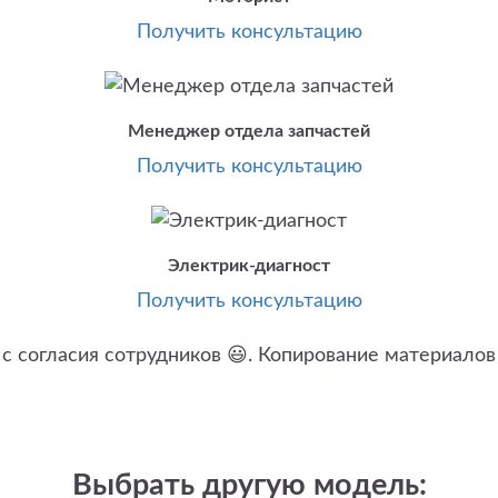
Получить консультацию
Менеджер отдела запчастей
Получить консультацию
Электрик-диагност
Получить консультацию
Выбрать другую модель: