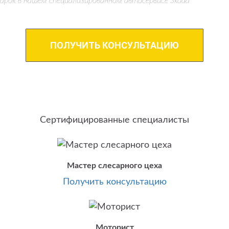
арок в нашем специализированном автосервисе Skoda
ПОЛУЧИТЬ КОНСУЛЬТАЦИЮ
Сертифицированные специалисты
Мастер слесарного цеха
Получить консультацию
Моторист