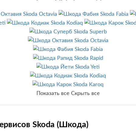
Skoda Octavia
Skoda Fabia
eti
Skoda Kodiaq
Skod
Skoda Superb
Skoda Octavia
Skoda Fabia
Skoda Rapid
Skoda Yeti
Skoda Kodiaq
Skoda Karoq
Показать все
Скрыть все
ервисов Skoda (Шкода)