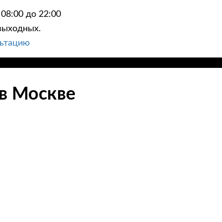
08:00 до 22:00
выходных.
льтацию
 в Москве