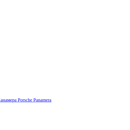
Porsche Panamera