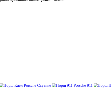
Porsche Cayenne
Porsche 911