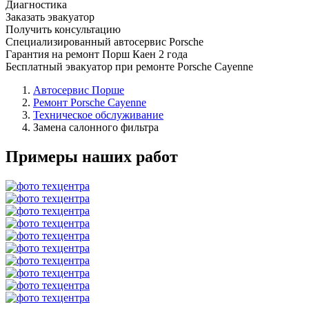
Диагностика
Заказать эвакуатор
Получить консультацию
Специализированный автосервис Porsche
Гарантия на ремонт Порш Каен 2 года
Бесплатный эвакуатор при ремонте Porsche Cayenne
Автосервис Порше
Ремонт Porsche Cayenne
Техническое обслуживание
Замена салонного фильтра
Примеры наших работ