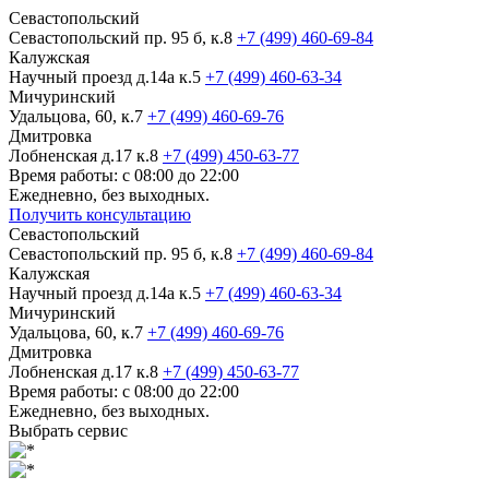
Севастопольский
Севастопольский пр. 95 б, к.8
+7 (499) 460-69-84
Калужская
Научный проезд д.14а к.5
+7 (499) 460-63-34
Мичуринский
Удальцова, 60, к.7
+7 (499) 460-69-76
Дмитровка
Лобненская д.17 к.8
+7 (499) 450-63-77
Время работы: с 08:00 до 22:00
Ежедневно, без выходных.
Получить консультацию
Севастопольский
Севастопольский пр. 95 б, к.8
+7 (499) 460-69-84
Калужская
Научный проезд д.14а к.5
+7 (499) 460-63-34
Мичуринский
Удальцова, 60, к.7
+7 (499) 460-69-76
Дмитровка
Лобненская д.17 к.8
+7 (499) 450-63-77
Время работы: с 08:00 до 22:00
Ежедневно, без выходных.
Выбрать сервис