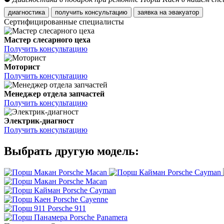
диагностика
получить консультацию
заявка на эвакуатор
Сертифицированные специалисты
Мастер слесарного цеха
Получить консультацию
Моторист
Получить консультацию
Менеджер отдела запчастей
Получить консультацию
Электрик-диагност
Получить консультацию
Выбрать другую модель:
Porsche Macan
Porsche Cayman
Porsche Macan
Porsche Cayman
Porsche Cayenne
Porsche 911
Porsche Panamera