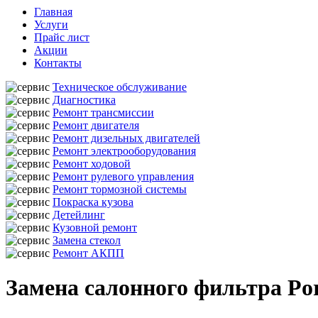
Главная
Услуги
Прайс лист
Акции
Контакты
Техническое обслуживание
Диагностика
Ремонт трансмиссии
Ремонт двигателя
Ремонт дизельных двигателей
Ремонт электрооборудования
Ремонт ходовой
Ремонт рулевого управления
Ремонт тормозной системы
Покраска кузова
Детейлинг
Кузовной ремонт
Замена стекол
Ремонт АКПП
Замена салонного фильтра Po