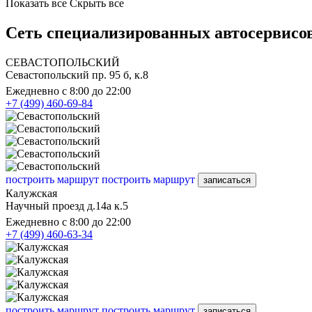
Показать все
Скрыть все
Сеть специализированных автосервисов
СЕВАСТОПОЛЬСКИЙ
Севастопольский пр. 95 б, к.8
Ежедневно с 8:00 до 22:00
+7 (499) 460-69-84
построить маршрут
построить маршрут
записаться
Калужская
Научный проезд д.14а к.5
Ежедневно с 8:00 до 22:00
+7 (499) 460-63-34
построить маршрут
построить маршрут
записаться