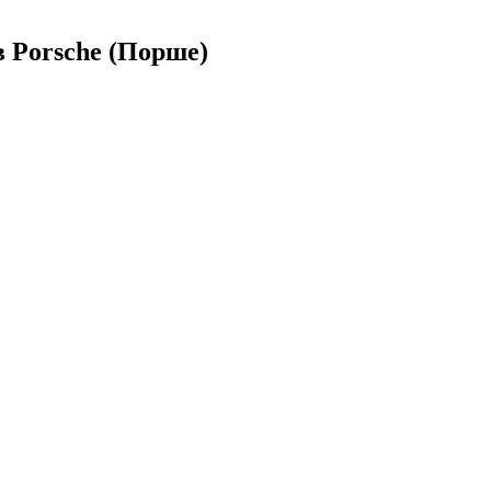
 Porsche (Порше)