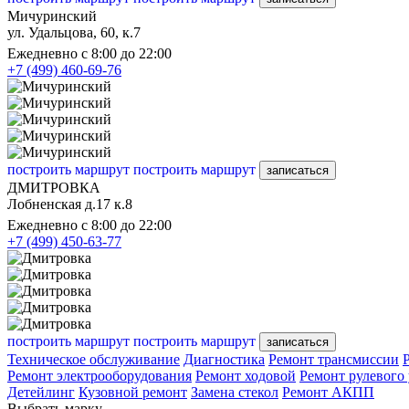
Мичуринский
ул. Удальцова, 60, к.7
Ежедневно с 8:00 до 22:00
+7 (499) 460-69-76
построить маршрут
построить маршрут
записаться
ДМИТРОВКА
Лобненская д.17 к.8
Ежедневно с 8:00 до 22:00
+7 (499) 450-63-77
построить маршрут
построить маршрут
записаться
Техническое обслуживание
Диагностика
Ремонт трансмиссии
Ремонт электрооборудования
Ремонт ходовой
Ремонт рулевого
Детейлинг
Кузовной ремонт
Замена стекол
Ремонт АКПП
Выбрать марку