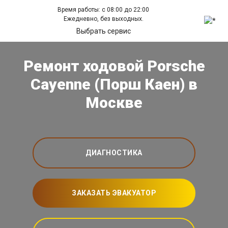
Время работы: с 08:00 до 22:00
Ежедневно, без выходных.
Выбрать сервис
Ремонт ходовой Porsche
Cayenne (Порш Каен) в
Москве
ДИАГНОСТИКА
ЗАКАЗАТЬ ЭВАКУАТОР