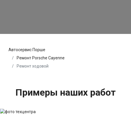
Автосервис Порше
Ремонт Porsche Cayenne
Ремонт ходовой
Примеры наших работ