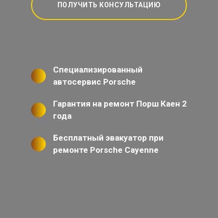
ПОЛУЧИТЬ КОНСУЛЬТАЦИЮ
Специализированный
автосервис Porsche
Гарантия на ремонт Порш Каен 2
года
Бесплатный эвакуатор при
ремонте Porsche Cayenne