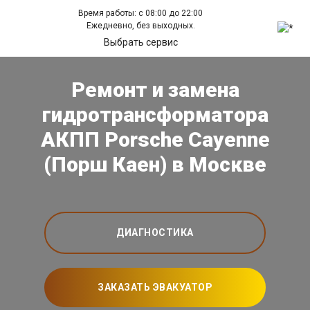
Время работы: с 08:00 до 22:00
Ежедневно, без выходных.
Выбрать сервис
Ремонт и замена
гидротрансформатора
АКПП Porsche Cayenne
(Порш Каен) в Москве
ДИАГНОСТИКА
ЗАКАЗАТЬ ЭВАКУАТОР