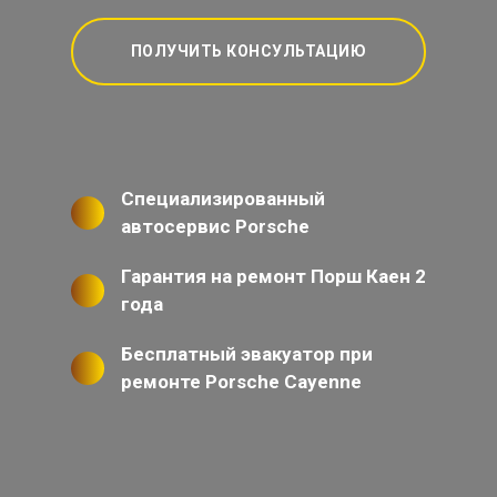
ПОЛУЧИТЬ КОНСУЛЬТАЦИЮ
Специализированный
автосервис Porsche
Гарантия на ремонт Порш Каен 2
года
Бесплатный эвакуатор при
ремонте Porsche Cayenne