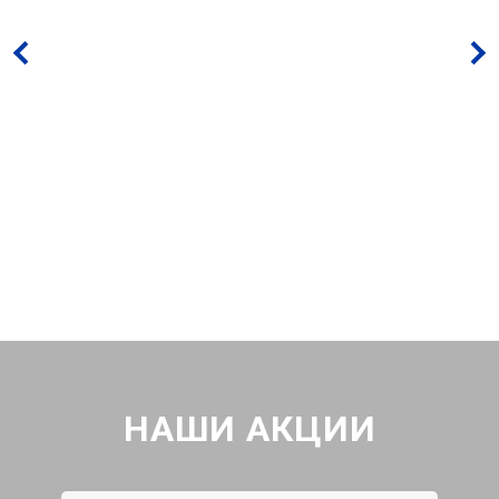
НАШИ АКЦИИ