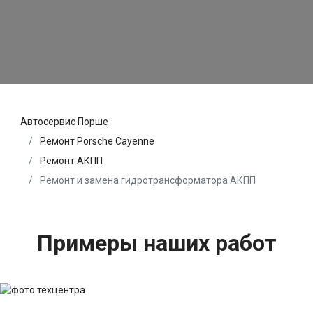
Автосервис Порше
Ремонт Porsche Cayenne
Ремонт АКПП
Ремонт и замена гидротрансформатора АКПП
Примеры наших работ