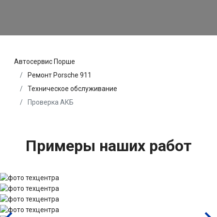
Автосервис Порше
Ремонт Porsche 911
Техническое обслуживание
Проверка АКБ
Примеры наших работ