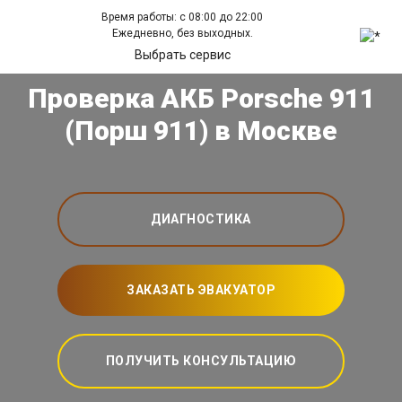
Время работы: с 08:00 до 22:00
Ежедневно, без выходных.
Выбрать сервис
Проверка АКБ Porsche 911
(Порш 911) в Москве
ДИАГНОСТИКА
ЗАКАЗАТЬ ЭВАКУАТОР
ПОЛУЧИТЬ КОНСУЛЬТАЦИЮ