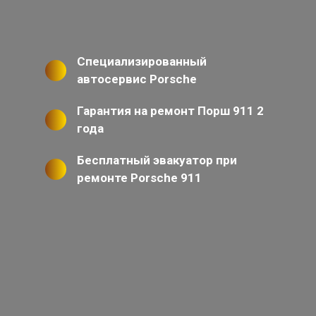
Специализированный
автосервис Porsche
Гарантия на ремонт Порш 911 2
года
Бесплатный эвакуатор при
ремонте Porsche 911