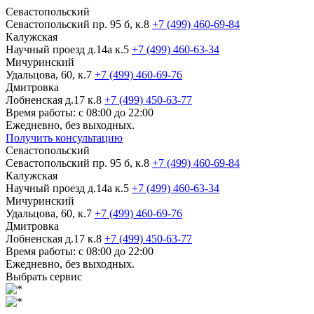
Севастопольский
Севастопольский пр. 95 б, к.8
+7 (499) 460-69-84
Калужская
Научный проезд д.14а к.5
+7 (499) 460-63-34
Мичуринский
Удальцова, 60, к.7
+7 (499) 460-69-76
Дмитровка
Лобненская д.17 к.8
+7 (499) 450-63-77
Время работы: с 08:00 до 22:00
Ежедневно, без выходных.
Получить консультацию
Севастопольский
Севастопольский пр. 95 б, к.8
+7 (499) 460-69-84
Калужская
Научный проезд д.14а к.5
+7 (499) 460-63-34
Мичуринский
Удальцова, 60, к.7
+7 (499) 460-69-76
Дмитровка
Лобненская д.17 к.8
+7 (499) 450-63-77
Время работы: с 08:00 до 22:00
Ежедневно, без выходных.
Выбрать сервис