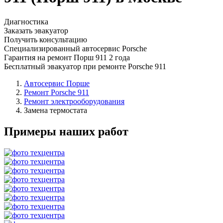
Диагностика
Заказать эвакуатор
Получить консультацию
Специализированный автосервис Porsche
Гарантия на ремонт Порш 911 2 года
Бесплатный эвакуатор при ремонте Porsche 911
Автосервис Порше
Ремонт Porsche 911
Ремонт электрооборудования
Замена термостата
Примеры наших работ