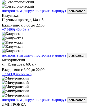
построить маршрут
построить маршрут
записаться
Калужская
Научный проезд д.14а к.5
Ежедневно с 8:00 до 22:00
+7 (499) 460-63-34
построить маршрут
построить маршрут
записаться
Мичуринский
ул. Удальцова, 60, к.7
Ежедневно с 8:00 до 22:00
+7 (499) 460-69-76
построить маршрут
построить маршрут
записаться
ДМИТРОВКА