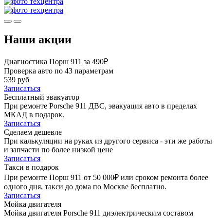
Наши акции
Диагностика Порш 911 за 490₽
Проверка авто по 43 параметрам
539 руб
Записаться
Бесплатный эвакуатор
При ремонте Porsche 911 ДВС, эвакуация авто в пределах
МКАД в подарок.
Записаться
Сделаем дешевле
При калькуляции на руках из другого сервиса - эти же работы
и запчасти по более низкой цене
Записаться
Такси в подарок
При ремонте Порш 911 от 50 000₽ или сроком ремонта более
одного дня, такси до дома по Москве бесплатно.
Записаться
Мойка двигателя
Мойка двигателя Porsche 911 диэлектрическим составом