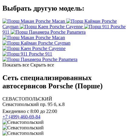
Выбрать другую модель:
Porsche Macan
Porsche
Cayman
Porsche Cayenne
Porsche
911
Porsche Panamera
Porsche Macan
Porsche Cayman
Porsche Cayenne
Porsche 911
Porsche Panamera
Показать все
Скрыть все
Сеть специализированных
автосервисов Porsche (Порше)
СЕВАСТОПОЛЬСКИЙ
Севастопольский пр. 95 б, к.8
Ежедневно с 8:00 до 22:00
+7 (499) 460-69-84