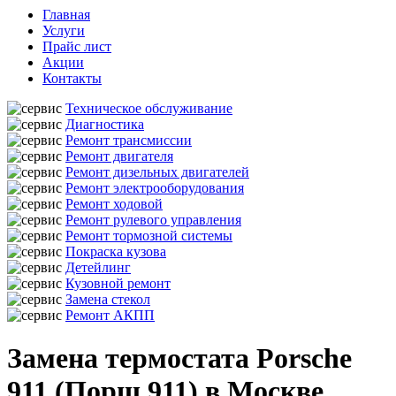
Главная
Услуги
Прайс лист
Акции
Контакты
Техническое обслуживание
Диагностика
Ремонт трансмиссии
Ремонт двигателя
Ремонт дизельных двигателей
Ремонт электрооборудования
Ремонт ходовой
Ремонт рулевого управления
Ремонт тормозной системы
Покраска кузова
Детейлинг
Кузовной ремонт
Замена стекол
Ремонт АКПП
Замена термостата Porsche
911 (Порш 911) в Москве