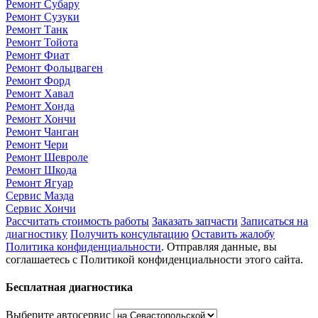
Ремонт Субару
Ремонт Сузуки
Ремонт Танк
Ремонт Тойота
Ремонт Фиат
Ремонт Фольцваген
Ремонт Форд
Ремонт Хавал
Ремонт Хонда
Ремонт Хончи
Ремонт Чанган
Ремонт Чери
Ремонт Шевроле
Ремонт Шкода
Ремонт Ягуар
Сервис Мазда
Сервис Хончи
Рассчитать стоимость работы
Заказать запчасти
Записаться на
диагностику
Получить консультацию
Оставить жалобу
Политика конфиденциальности
. Отправляя данные, вы
соглашаетесь с Политикой конфиденциальности этого сайта.
Бесплатная диагностика
Выберите автосервис