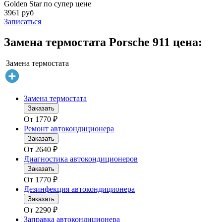
Golden Star по супер цене
3961 руб
Записаться
Замена термостата Porsche 911 цена:
Замена термостата
Замена термостата
Заказать
От
1770
₽
Ремонт автокондиционера
Заказать
От
2640
₽
Диагностика автокондиционеров
Заказать
От
1770
₽
Дезинфекция автокондиционера
Заказать
От
2290
₽
Заправка автокондиционера