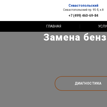
Севастопольский
Севастопольский пр. 95 б, к.8
+7 (499) 460-69-84
ГЛАВНАЯ
УСЛУ
Замена бенз
ДИАГНОСТИКА