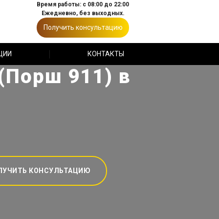
Время работы: с 08:00 до 22:00
Ежедневно, без выходных.
Получить консультацию
ЦИИ
КОНТАКТЫ
(Порш 911) в
ЛУЧИТЬ КОНСУЛЬТАЦИЮ