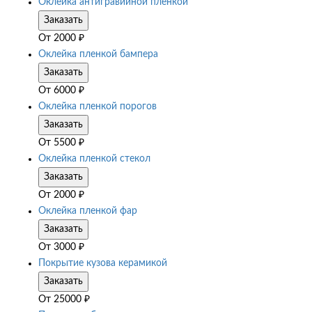
Оклейка антигравийной пленкой
Заказать
От
2000
₽
Оклейка пленкой бампера
Заказать
От
6000
₽
Оклейка пленкой порогов
Заказать
От
5500
₽
Оклейка пленкой стекол
Заказать
От
2000
₽
Оклейка пленкой фар
Заказать
От
3000
₽
Покрытие кузова керамикой
Заказать
От
25000
₽