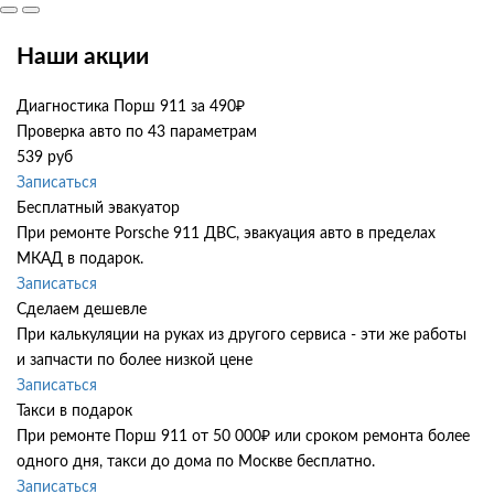
Наши акции
Диагностика Порш 911 за 490₽
Проверка авто по 43 параметрам
539 руб
Записаться
Бесплатный эвакуатор
При ремонте Porsche 911 ДВС, эвакуация авто в пределах
МКАД в подарок.
Записаться
Сделаем дешевле
При калькуляции на руках из другого сервиса - эти же работы
и запчасти по более низкой цене
Записаться
Такси в подарок
При ремонте Порш 911 от 50 000₽ или сроком ремонта более
одного дня, такси до дома по Москве бесплатно.
Записаться