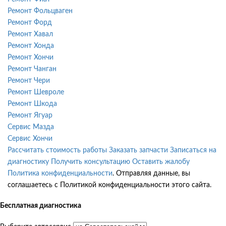
Ремонт Фольцваген
Ремонт Форд
Ремонт Хавал
Ремонт Хонда
Ремонт Хончи
Ремонт Чанган
Ремонт Чери
Ремонт Шевроле
Ремонт Шкода
Ремонт Ягуар
Сервис Мазда
Сервис Хончи
Рассчитать стоимость работы
Заказать запчасти
Записаться на
диагностику
Получить консультацию
Оставить жалобу
Политика конфиденциальности
. Отправляя данные, вы
соглашаетесь с Политикой конфиденциальности этого сайта.
Бесплатная диагностика