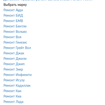
Выбрать марку
Ремонт Ауди
Ремонт БИД
Ремонт БМВ
Ремонт Бентли
Ремонт Вольво
Ремонт Воя
Ремонт Генезис
Ремонт Грейт Вол
Ремонт Джак
Ремонт Джили
Ремонт Джип
Ремонт Зикр
Ремонт Инфинити
Ремонт Исузу
Ремонт Кадиллак
Ремонт Каи
Ремонт Киа
Ремонт Лада