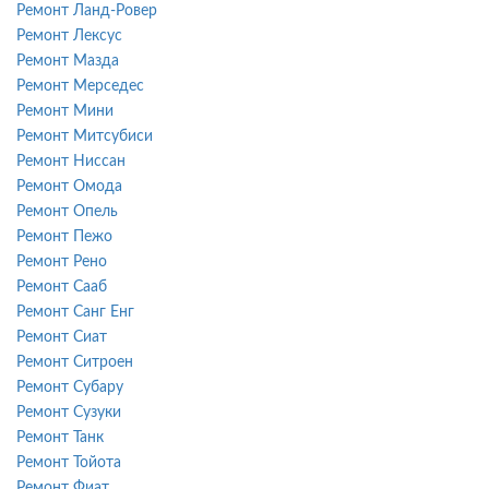
Ремонт Ланд-Ровер
Ремонт Лексус
Ремонт Мазда
Ремонт Мерседес
Ремонт Мини
Ремонт Митсубиси
Ремонт Ниссан
Ремонт Омода
Ремонт Опель
Ремонт Пежо
Ремонт Рено
Ремонт Сааб
Ремонт Санг Енг
Ремонт Сиат
Ремонт Ситроен
Ремонт Субару
Ремонт Сузуки
Ремонт Танк
Ремонт Тойота
Ремонт Фиат