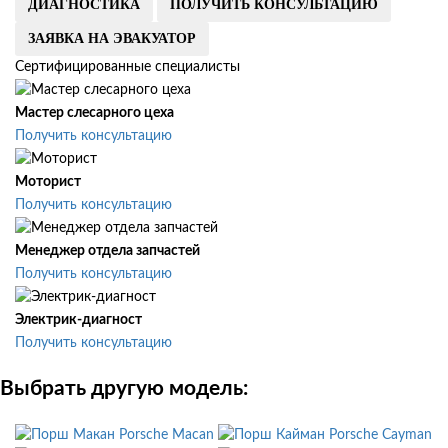
ДИАГНОСТИКА
ПОЛУЧИТЬ КОНСУЛЬТАЦИЮ
ЗАЯВКА НА ЭВАКУАТОР
Сертифицированные специалисты
Мастер слесарного цеха
Получить консультацию
Моторист
Получить консультацию
Менеджер отдела запчастей
Получить консультацию
Электрик-диагност
Получить консультацию
Выбрать другую модель:
Porsche Macan
Porsche Cayman