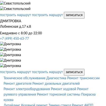
построить маршрут
построить маршрут
записаться
ДМИТРОВКА
Лобненская д.17 к.8
Ежедневно с 8:00 до 22:00
+7 (499) 450-63-77
построить маршрут
построить маршрут
записаться
Техническое обслуживание
Диагностика
Ремонт трансмиссии
Ремонт двигателя
Ремонт дизельных двигателей
Ремонт электрооборудования
Ремонт ходовой
Ремонт
рулевого управления
Ремонт тормозной системы
Покраска
кузова
Детейлинг
Кузовной ремонт
Замена стекол
Ремонт АКПП