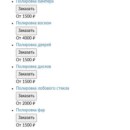
Полировка бампера
Заказать
От
1500
₽
Полировка воском
Заказать
От
4000
₽
Полировка дверей
Заказать
От
1500
₽
Полировка дисков
Заказать
От
1500
₽
Полировка лобового стекла
Заказать
От
2000
₽
Полировка фар
Заказать
От
1500
₽