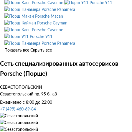
Porsche Cayenne
Porsche 911
Porsche Panamera
Porsche Macan
Porsche Cayman
Porsche Cayenne
Porsche 911
Porsche Panamera
Показать все
Скрыть все
Сеть специализированных автосервисов
Porsche (Порше)
СЕВАСТОПОЛЬСКИЙ
Севастопольский пр. 95 б, к.8
Ежедневно с 8:00 до 22:00
+7 (499) 460-69-84