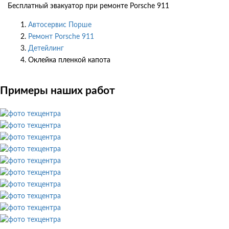
Бесплатный эвакуатор при ремонте Porsche 911
Автосервис Порше
Ремонт Porsche 911
Детейлинг
Оклейка пленкой капота
Примеры наших работ