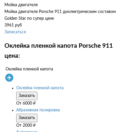
Мойка двигателя
Мойка двигателя Porsche 911 диэлектрическим составом
Golden Star по супер цене
3961 руб
Записаться
Оклейка пленкой капота Porsche 911
цена:
Оклейка пленкой капота
Оклейка пленкой капота
Заказать
От
6000
₽
Абразивная полировка
Заказать
От
2000
₽