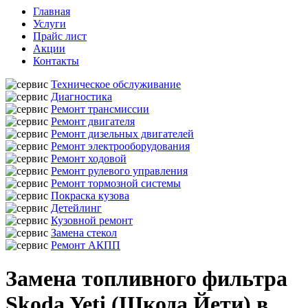
Главная
Услуги
Прайс лист
Акции
Контакты
Техническое обслуживание
Диагностика
Ремонт трансмиссии
Ремонт двигателя
Ремонт дизельных двигателей
Ремонт электрооборудования
Ремонт ходовой
Ремонт рулевого управления
Ремонт тормозной системы
Покраска кузова
Детейлинг
Кузовной ремонт
Замена стекол
Ремонт АКПП
Замена топливного фильтра
Skoda Yeti (Шкода Йети) в