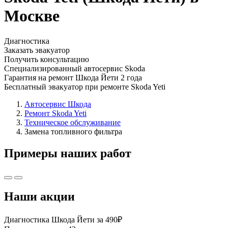
Москве
Диагностика
Заказать эвакуатор
Получить консультацию
Специализированный автосервис Skoda
Гарантия на ремонт Шкода Йети 2 года
Бесплатный эвакуатор при ремонте Skoda Yeti
Автосервис Шкода
Ремонт Skoda Yeti
Техническое обслуживание
Замена топливного фильтра
Примеры наших работ
Наши акции
Диагностика Шкода Йети за 490₽