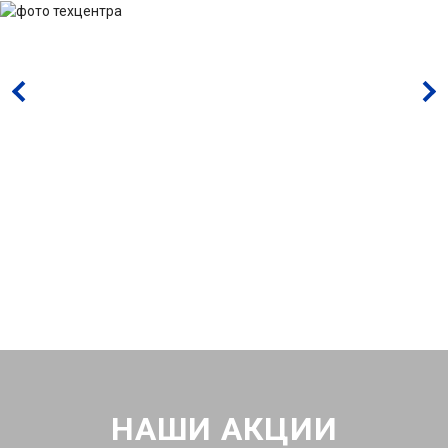
НАШИ АКЦИИ