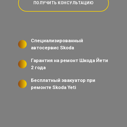
ПОЛУЧИТЬ КОНСУЛЬТАЦИЮ
Специализированный
автосервис Skoda
Гарантия на ремонт Шкода Йети
2 года
Бесплатный эвакуатор при
ремонте Skoda Yeti