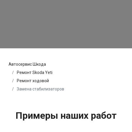
Автосервис Шкода
Ремонт Skoda Yeti
Ремонт ходовой
Замена стабилизаторов
Примеры наших работ