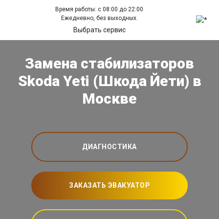
Время работы: с 08:00 до 22:00
Ежедневно, без выходных.
Выбрать сервис
Замена стабилизаторов
Skoda Yeti (Шкода Йети) в
Москве
ДИАГНОСТИКА
ЗАКАЗАТЬ ЭВАКУАТОР