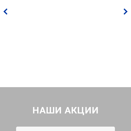
НАШИ АКЦИИ