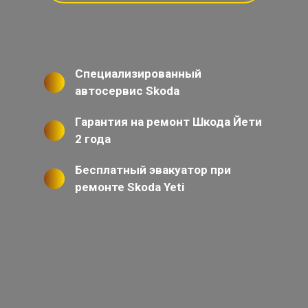
Специализированный
автосервис Skoda
Гарантия на ремонт Шкода Йети
2 года
Бесплатный эвакуатор при
ремонте Skoda Yeti