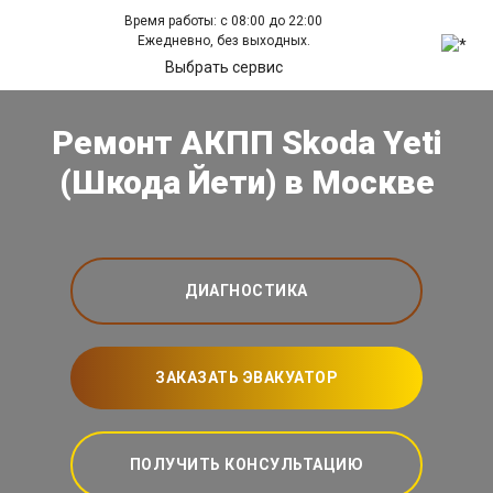
Время работы: с 08:00 до 22:00
Ежедневно, без выходных.
Выбрать сервис
Ремонт АКПП Skoda Yeti
(Шкода Йети) в Москве
ДИАГНОСТИКА
ЗАКАЗАТЬ ЭВАКУАТОР
ПОЛУЧИТЬ КОНСУЛЬТАЦИЮ