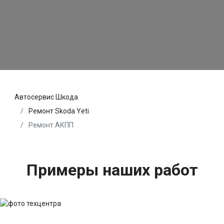
Автосервис Шкода
Ремонт Skoda Yeti
Ремонт АКПП
Примеры наших работ