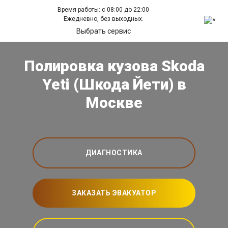
Время работы: с 08:00 до 22:00
Ежедневно, без выходных.
Выбрать сервис
Полировка кузова Skoda
Yeti (Шкода Йети) в
Москве
ДИАГНОСТИКА
ЗАКАЗАТЬ ЭВАКУАТОР