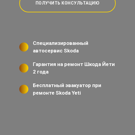
ПОЛУЧИТЬ КОНСУЛЬТАЦИЮ
Специализированный
автосервис Skoda
Гарантия на ремонт Шкода Йети
2 года
Бесплатный эвакуатор при
ремонте Skoda Yeti