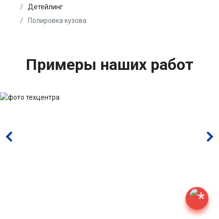
Детейлинг
Полировка кузова
Примеры наших работ