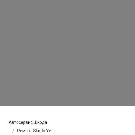
Автосервис Шкода
Ремонт Skoda Yeti