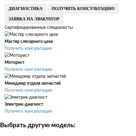
ДИАГНОСТИКА
ПОЛУЧИТЬ КОНСУЛЬТАЦИЮ
ЗАЯВКА НА ЭВАКУАТОР
Сертифицированные специалисты
Мастер слесарного цеха
Получить консультацию
Моторист
Получить консультацию
Менеджер отдела запчастей
Получить консультацию
Электрик-диагност
Получить консультацию
Выбрать другую модель: