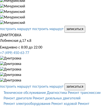
построить маршрут
построить маршрут
записаться
ДМИТРОВКА
Лобненская д.17 к.8
Ежедневно с 8:00 до 22:00
+7 (499) 450-63-77
построить маршрут
построить маршрут
записаться
Техническое обслуживание
Диагностика
Ремонт трансмиссии
Ремонт двигателя
Ремонт дизельных двигателей
Ремонт электрооборудования
Ремонт ходовой
Ремонт