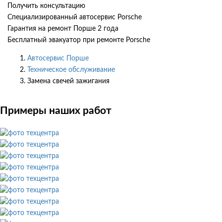
Получить консультацию
Специализированный автосервис Porsche
Гарантия на ремонт Порше 2 года
Бесплатный эвакуатор при ремонте Porsche
Автосервис Порше
Техническое обслуживание
Замена свечей зажигания
Примеры наших работ