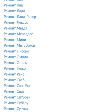
Ремонт Киа
Ремонт Лада
Ремонт Ланд-Ровер
Ремонт Лексус
Ремонт Мазда
Ремонт Мерседес
Ремонт Мини
Ремонт Митсубиси
Ремонт Ниссан
Ремонт Омода
Ремонт Опель
Ремонт Пежо
Ремонт Рено
Ремонт Сааб
Ремонт Санг Енг
Ремонт Сиат
Ремонт Ситроен
Ремонт Субару
Ремонт Сузуки