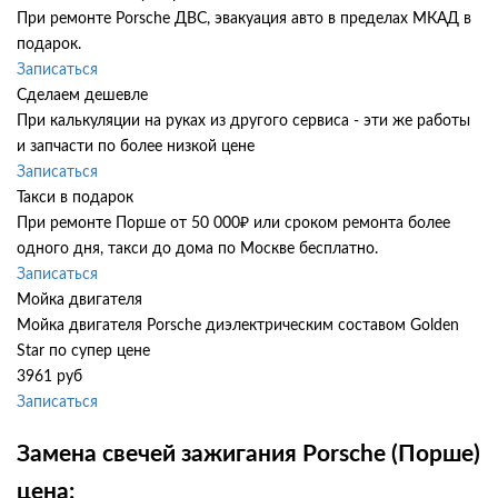
При ремонте Porsche ДВС, эвакуация авто в пределах МКАД в
подарок.
Записаться
Сделаем дешевле
При калькуляции на руках из другого сервиса - эти же работы
и запчасти по более низкой цене
Записаться
Такси в подарок
При ремонте Порше от 50 000₽ или сроком ремонта более
одного дня, такси до дома по Москве бесплатно.
Записаться
Мойка двигателя
Мойка двигателя Porsche диэлектрическим составом Golden
Star по супер цене
3961 руб
Записаться
Замена свечей зажигания Porsche (Порше)
цена: