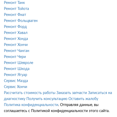
Ремонт Танк
Ремонт Тойота
Ремонт Фиат
Ремонт Фольцваген
Ремонт Форд
Ремонт Хавал
Ремонт Хонда
Ремонт Хончи
Ремонт Чанган
Ремонт Чери
Ремонт Шевроле
Ремонт Шкода
Ремонт Ягуар
Сервис Мазда
Сервис Хончи
Рассчитать стоимость работы
Заказать запчасти
Записаться на
диагностику
Получить консультацию
Оставить жалобу
Политика конфиденциальности
. Отправляя данные, вы
соглашаетесь с Политикой конфиденциальности этого сайта.