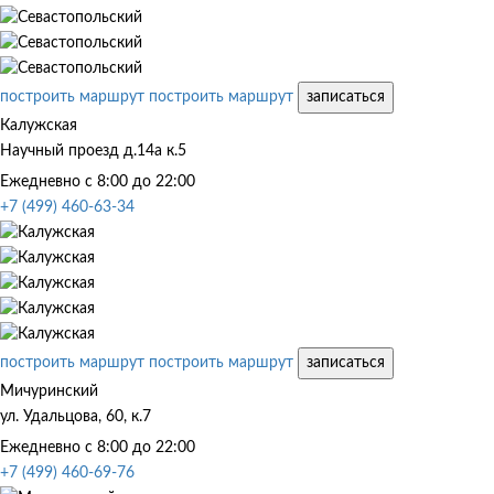
построить маршрут
построить маршрут
записаться
Калужская
Научный проезд д.14а к.5
Ежедневно с 8:00 до 22:00
+7 (499) 460-63-34
построить маршрут
построить маршрут
записаться
Мичуринский
ул. Удальцова, 60, к.7
Ежедневно с 8:00 до 22:00
+7 (499) 460-69-76