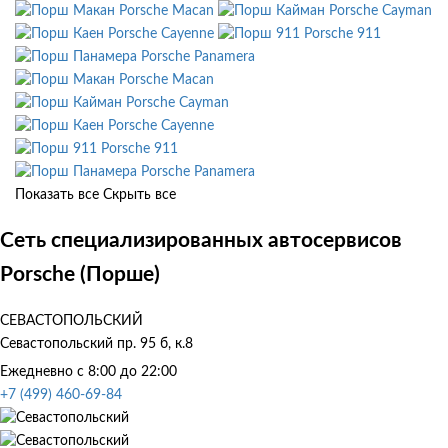
Porsche Macan
Porsche Cayman
Porsche Cayenne
Porsche 911
Porsche Panamera
Porsche Macan
Porsche Cayman
Porsche Cayenne
Porsche 911
Porsche Panamera
Показать все
Скрыть все
Сеть специализированных автосервисов
Porsche (Порше)
СЕВАСТОПОЛЬСКИЙ
Севастопольский пр. 95 б, к.8
Ежедневно с 8:00 до 22:00
+7 (499) 460-69-84