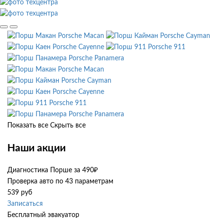
Porsche Macan
Porsche Cayman
Porsche Cayenne
Porsche 911
Porsche Panamera
Porsche Macan
Porsche Cayman
Porsche Cayenne
Porsche 911
Porsche Panamera
Показать все
Скрыть все
Наши акции
Диагностика Порше за 490₽
Проверка авто по 43 параметрам
539 руб
Записаться
Бесплатный эвакуатор