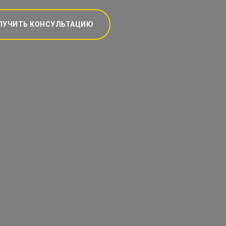
ЛУЧИТЬ КОНСУЛЬТАЦИЮ