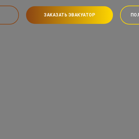
ЗАКАЗАТЬ ЭВАКУАТОР
ПО