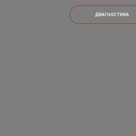
ДИАГНОСТИКА