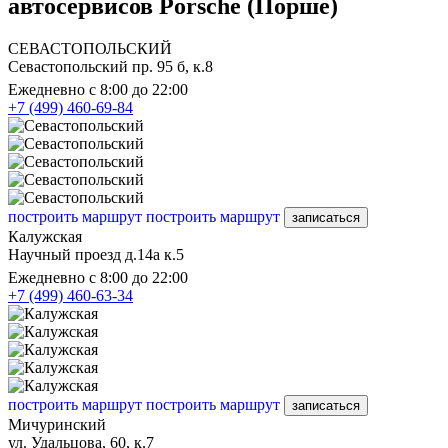
автосервисов Porsche (Порше)
СЕВАСТОПОЛЬСКИЙ
Севастопольский пр. 95 б, к.8
Ежедневно с 8:00 до 22:00
+7 (499) 460-69-84
построить маршрут
построить маршрут
записаться
Калужская
Научный проезд д.14а к.5
Ежедневно с 8:00 до 22:00
+7 (499) 460-63-34
построить маршрут
построить маршрут
записаться
Мичуринский
ул. Удальцова, 60, к.7