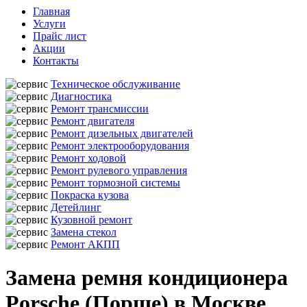
Главная
Услуги
Прайс лист
Акции
Контакты
Техническое обслуживание
Диагностика
Ремонт трансмиссии
Ремонт двигателя
Ремонт дизельных двигателей
Ремонт электрооборудования
Ремонт ходовой
Ремонт рулевого управления
Ремонт тормозной системы
Покраска кузова
Детейлинг
Кузовной ремонт
Замена стекол
Ремонт АКПП
Замена ремня кондиционера
Porsche (Порше) в Москве