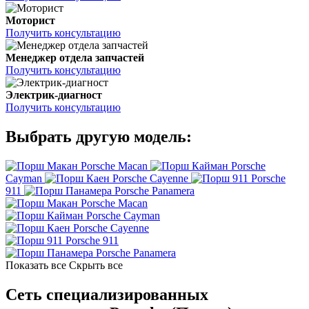
Моторист
Получить консультацию
Менеджер отдела запчастей
Получить консультацию
Электрик-диагност
Получить консультацию
Выбрать другую модель:
Porsche Macan
Porsche
Cayman
Porsche Cayenne
Porsche
911
Porsche Panamera
Porsche Macan
Porsche Cayman
Porsche Cayenne
Porsche 911
Porsche Panamera
Показать все
Скрыть все
Сеть специализированных