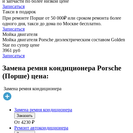
и запчасти по более низкой цене
Записаться
Такси в подарок
При ремонте Порше от 50 000₽ или сроком ремонта более
одного дня, такси до дома по Москве бесплатно.
Записаться
Мойка двигателя
Мойка двигателя Porsche диэлектрическим составом Golden
Star по супер цене
3961 руб
Записаться
Замена ремня кондиционера Porsche
(Порше) цена:
Замена ремня кондиционера
Замена ремня кондиционера
Заказать
От
4230
₽
Ремонт автокондиционера