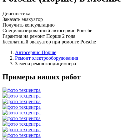
Диагностика
Заказать эвакуатор
Получить консультацию
Специализированный автосервис Porsche
Гарантия на ремонт Порше 2 года
Бесплатный эвакуатор при ремонте Porsche
Автосервис Порше
Ремонт электрооборудования
Замена ремня кондиционера
Примеры наших работ