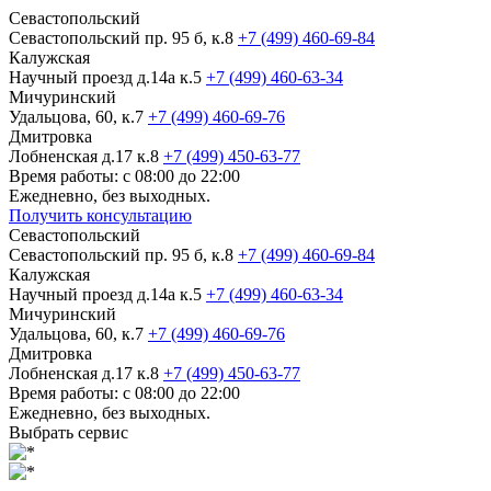
Севастопольский
Севастопольский пр. 95 б, к.8
+7 (499) 460-69-84
Калужская
Научный проезд д.14а к.5
+7 (499) 460-63-34
Мичуринский
Удальцова, 60, к.7
+7 (499) 460-69-76
Дмитровка
Лобненская д.17 к.8
+7 (499) 450-63-77
Время работы: с 08:00 до 22:00
Ежедневно, без выходных.
Получить консультацию
Севастопольский
Севастопольский пр. 95 б, к.8
+7 (499) 460-69-84
Калужская
Научный проезд д.14а к.5
+7 (499) 460-63-34
Мичуринский
Удальцова, 60, к.7
+7 (499) 460-69-76
Дмитровка
Лобненская д.17 к.8
+7 (499) 450-63-77
Время работы: с 08:00 до 22:00
Ежедневно, без выходных.
Выбрать сервис