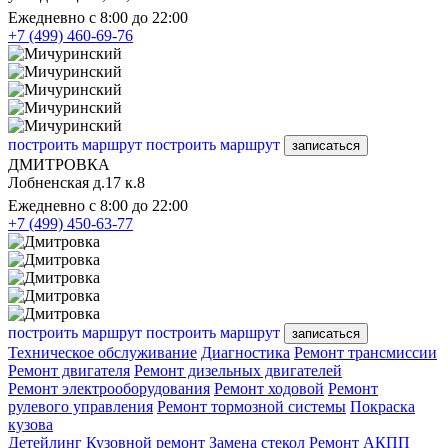
Ежедневно с 8:00 до 22:00
+7 (499) 460-69-76
построить маршрут
построить маршрут
записаться
ДМИТРОВКА
Лобненская д.17 к.8
Ежедневно с 8:00 до 22:00
+7 (499) 450-63-77
построить маршрут
построить маршрут
записаться
Техническое обслуживание
Диагностика
Ремонт трансмиссии
Ремонт двигателя
Ремонт дизельных двигателей
Ремонт электрооборудования
Ремонт ходовой
Ремонт
рулевого управления
Ремонт тормозной системы
Покраска
кузова
Детейлинг
Кузовной ремонт
Замена стекол
Ремонт АКПП