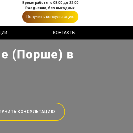
Время работы: с 08:00 до 22:00
Ежедневно, без выходных.
Получить консультацию
ЦИИ
КОНТАКТЫ
e (Порше) в
ЛУЧИТЬ КОНСУЛЬТАЦИЮ