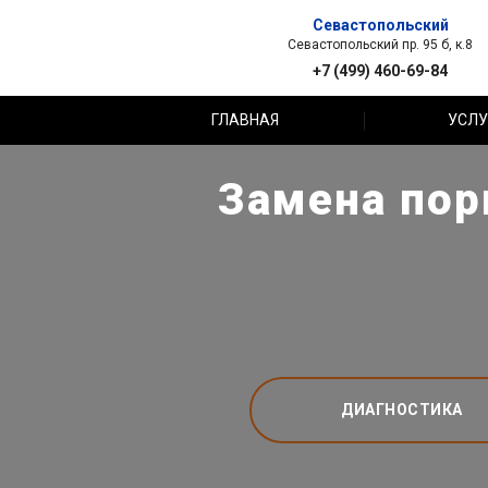
Севастопольский
Севастопольский пр. 95 б, к.8
+7 (499) 460-69-84
ГЛАВНАЯ
УСЛУ
Замена пор
ДИАГНОСТИКА