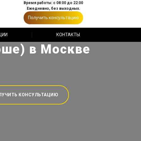
Время работы: с 08:00 до 22:00
Ежедневно, без выходных.
Получить консультацию
ЦИИ
КОНТАКТЫ
рше) в Москве
ЛУЧИТЬ КОНСУЛЬТАЦИЮ