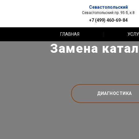
Севастопольский
Севастопольский пр. 95 б, к.8
+7 (499) 460-69-84
ГЛАВНАЯ
УСЛУ
Замена катал
ДИАГНОСТИКА