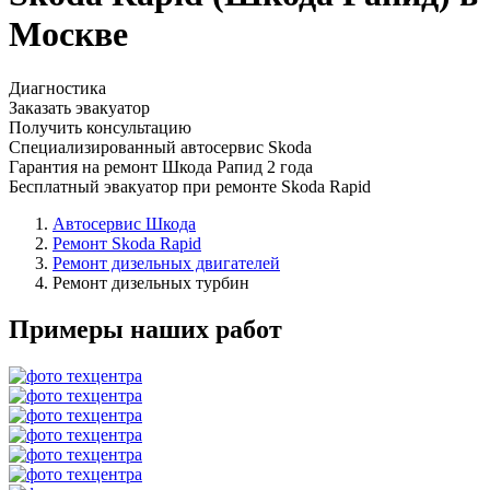
Москве
Диагностика
Заказать эвакуатор
Получить консультацию
Специализированный автосервис Skoda
Гарантия на ремонт Шкода Рапид 2 года
Бесплатный эвакуатор при ремонте Skoda Rapid
Автосервис Шкода
Ремонт Skoda Rapid
Ремонт дизельных двигателей
Ремонт дизельных турбин
Примеры наших работ