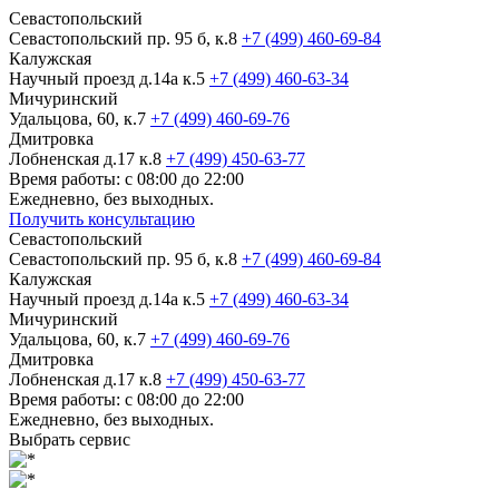
Севастопольский
Севастопольский пр. 95 б, к.8
+7 (499) 460-69-84
Калужская
Научный проезд д.14а к.5
+7 (499) 460-63-34
Мичуринский
Удальцова, 60, к.7
+7 (499) 460-69-76
Дмитровка
Лобненская д.17 к.8
+7 (499) 450-63-77
Время работы: с 08:00 до 22:00
Ежедневно, без выходных.
Получить консультацию
Севастопольский
Севастопольский пр. 95 б, к.8
+7 (499) 460-69-84
Калужская
Научный проезд д.14а к.5
+7 (499) 460-63-34
Мичуринский
Удальцова, 60, к.7
+7 (499) 460-69-76
Дмитровка
Лобненская д.17 к.8
+7 (499) 450-63-77
Время работы: с 08:00 до 22:00
Ежедневно, без выходных.
Выбрать сервис