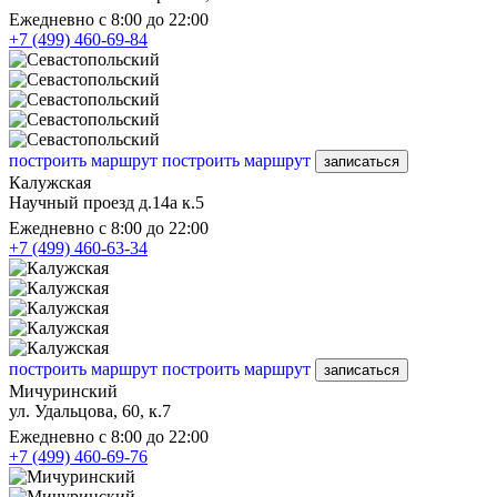
Ежедневно с 8:00 до 22:00
+7 (499) 460-69-84
построить маршрут
построить маршрут
записаться
Калужская
Научный проезд д.14а к.5
Ежедневно с 8:00 до 22:00
+7 (499) 460-63-34
построить маршрут
построить маршрут
записаться
Мичуринский
ул. Удальцова, 60, к.7
Ежедневно с 8:00 до 22:00
+7 (499) 460-69-76