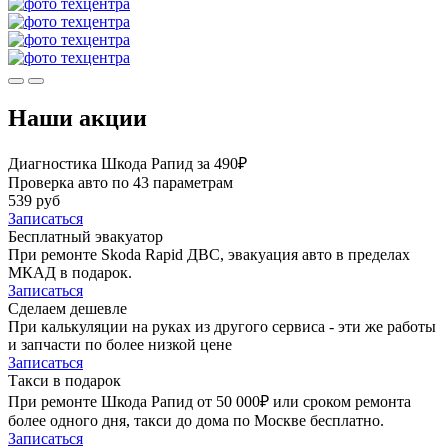
Наши акции
Диагностика Шкода Рапид за 490₽
Проверка авто по 43 параметрам
539 руб
Записаться
Бесплатный эвакуатор
При ремонте Skoda Rapid ДВС, эвакуация авто в пределах
МКАД в подарок.
Записаться
Сделаем дешевле
При калькуляции на руках из другого сервиса - эти же работы
и запчасти по более низкой цене
Записаться
Такси в подарок
При ремонте Шкода Рапид от 50 000₽ или сроком ремонта
более одного дня, такси до дома по Москве бесплатно.
Записаться