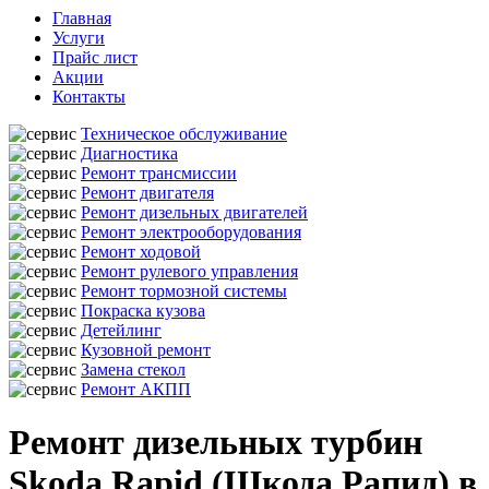
Главная
Услуги
Прайс лист
Акции
Контакты
Техническое обслуживание
Диагностика
Ремонт трансмиссии
Ремонт двигателя
Ремонт дизельных двигателей
Ремонт электрооборудования
Ремонт ходовой
Ремонт рулевого управления
Ремонт тормозной системы
Покраска кузова
Детейлинг
Кузовной ремонт
Замена стекол
Ремонт АКПП
Ремонт дизельных турбин
Skoda Rapid (Шкода Рапид) в