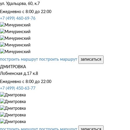
ул. Удальцова, 60, к.7
Ежедневно с 8:00 до 22:00
+7 (499) 460-69-76
построить маршрут
построить маршрут
записаться
ДМИТРОВКА
Лобненская д.17 к.8
Ежедневно с 8:00 до 22:00
+7 (499) 450-63-77
построить маршрут
построить маршрут
записаться