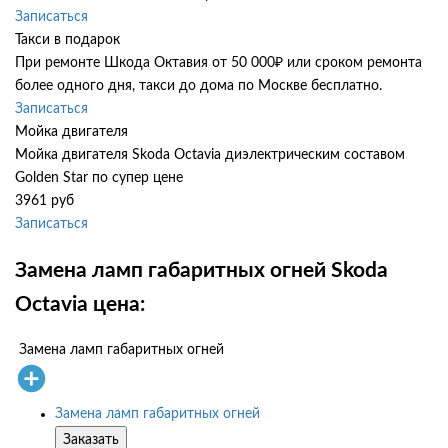
Записаться
Такси в подарок
При ремонте Шкода Октавия от 50 000₽ или сроком ремонта
более одного дня, такси до дома по Москве бесплатно.
Записаться
Мойка двигателя
Мойка двигателя Skoda Octavia диэлектрическим составом
Golden Star по супер цене
3961 руб
Записаться
Замена ламп габаритных огней Skoda
Octavia цена:
Замена ламп габаритных огней
Замена ламп габаритных огней
Заказать