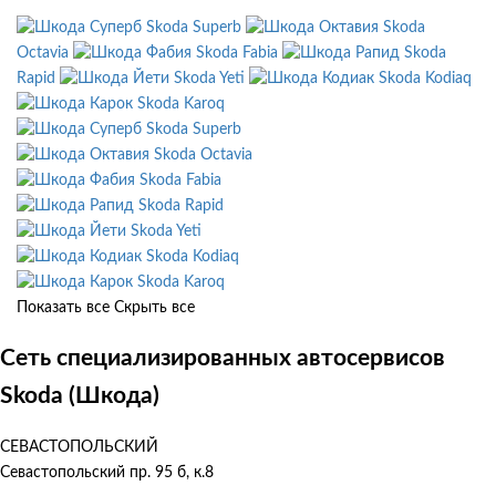
Skoda Superb
Skoda
Octavia
Skoda Fabia
Skoda
Rapid
Skoda Yeti
Skoda Kodiaq
Skoda Karoq
Skoda Superb
Skoda Octavia
Skoda Fabia
Skoda Rapid
Skoda Yeti
Skoda Kodiaq
Skoda Karoq
Показать все
Скрыть все
Сеть специализированных автосервисов
Skoda (Шкода)
СЕВАСТОПОЛЬСКИЙ
Севастопольский пр. 95 б, к.8