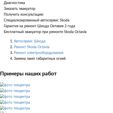
Диагностика
Заказать эвакуатор
Получить консультацию
Специализированный автосервис Skoda
Гарантия на ремонт Шкода Октавия 2 года
Бесплатный эвакуатор при ремонте Skoda Octavia
Автосервис Шкода
Ремонт Skoda Octavia
Ремонт электрооборудования
Замена ламп габаритных огней
Примеры наших работ