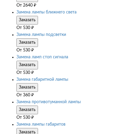
От
2640
₽
Замена лампы ближнего света
Заказать
От
530
₽
Замена лампы подсветки
Заказать
От
530
₽
Замена ламп стоп сигнала
Заказать
От
530
₽
Замена габаритной лампы
Заказать
От
360
₽
Замена противотуманной лампы
Заказать
От
530
₽
Замена лампы габаритов
Заказать