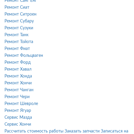
Ремонт Санг Енг
Ремонт Сиат
Ремонт Ситроен
Ремонт Субару
Ремонт Сузуки
Ремонт Танк
Ремонт Тойота
Ремонт Фиат
Ремонт Фольцваген
Ремонт Форд
Ремонт Хавал
Ремонт Хонда
Ремонт Хончи
Ремонт Чанган
Ремонт Чери
Ремонт Шевроле
Ремонт Ягуар
Сервис Мазда
Сервис Хончи
Рассчитать стоимость работы
Заказать запчасти
Записаться на