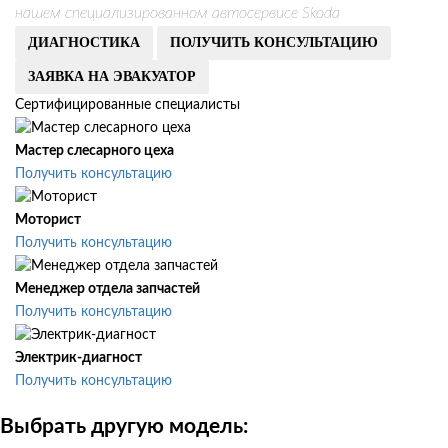
нашем специализированном автосервисе Skoda
ДИАГНОСТИКА
ПОЛУЧИТЬ КОНСУЛЬТАЦИЮ
ЗАЯВКА НА ЭВАКУАТОР
Сертифицированные специалисты
Мастер слесарного цеха
Получить консультацию
Моторист
Получить консультацию
Менеджер отдела запчастей
Получить консультацию
Электрик-диагност
Получить консультацию
Выбрать другую модель: