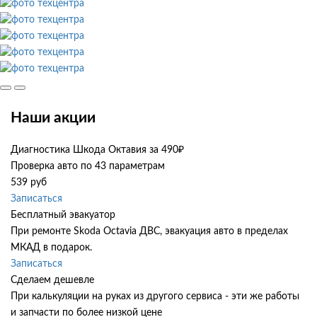
Наши акции
Диагностика Шкода Октавия за 490₽
Проверка авто по 43 параметрам
539 руб
Записаться
Бесплатный эвакуатор
При ремонте Skoda Octavia ДВС, эвакуация авто в пределах
МКАД в подарок.
Записаться
Сделаем дешевле
При калькуляции на руках из другого сервиса - эти же работы
и запчасти по более низкой цене