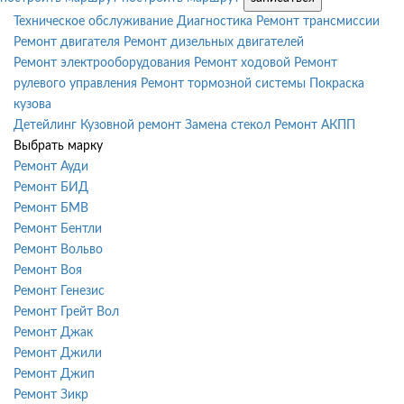
Техническое обслуживание
Диагностика
Ремонт трансмиссии
Ремонт двигателя
Ремонт дизельных двигателей
Ремонт электрооборудования
Ремонт ходовой
Ремонт
рулевого управления
Ремонт тормозной системы
Покраска
кузова
Детейлинг
Кузовной ремонт
Замена стекол
Ремонт АКПП
Выбрать марку
Ремонт Ауди
Ремонт БИД
Ремонт БМВ
Ремонт Бентли
Ремонт Вольво
Ремонт Воя
Ремонт Генезис
Ремонт Грейт Вол
Ремонт Джак
Ремонт Джили
Ремонт Джип
Ремонт Зикр