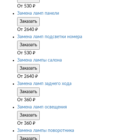
От
530
₽
Замена ламп панели
Заказать
От
2640
₽
Замена ламп подсветки номера
Заказать
От
530
₽
Замена лампы салона
Заказать
От
2640
₽
Замена ламп заднего хода
Заказать
От
360
₽
Замена ламп освещения
Заказать
От
360
₽
Замена лампы поворотника
Заказать