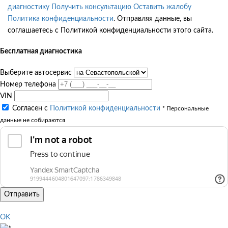
диагностику
Получить консультацию
Оставить жалобу
Политика конфиденциальности
. Отправляя данные, вы
соглашаетесь с Политикой конфиденциальности этого сайта.
Бесплатная диагностика
Выберите автосервис
Номер телефона
VIN
Согласен с
Политикой конфиденциальности
* Персональные
данные не собираются
Отправить
OK