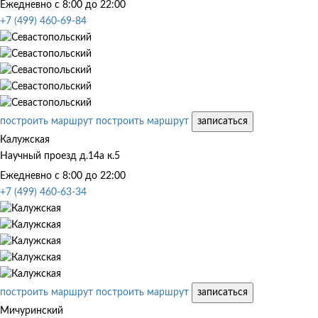
Ежедневно с 8:00 до 22:00
+7 (499) 460-69-84
построить маршрут
построить маршрут
записаться
Калужская
Научный проезд д.14а к.5
Ежедневно с 8:00 до 22:00
+7 (499) 460-63-34
построить маршрут
построить маршрут
записаться
Мичуринский