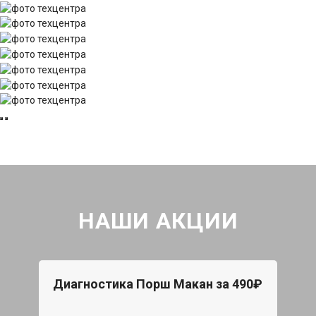
НАШИ АКЦИИ
Диагностика Порш Макан за 490₽