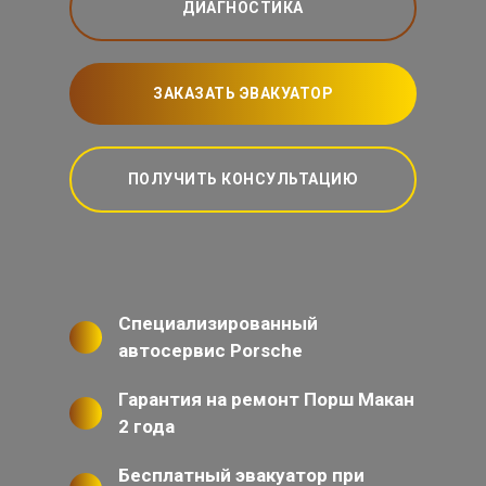
ДИАГНОСТИКА
ЗАКАЗАТЬ ЭВАКУАТОР
ПОЛУЧИТЬ КОНСУЛЬТАЦИЮ
Специализированный
автосервис Porsche
Гарантия на ремонт Порш Макан
2 года
Бесплатный эвакуатор при