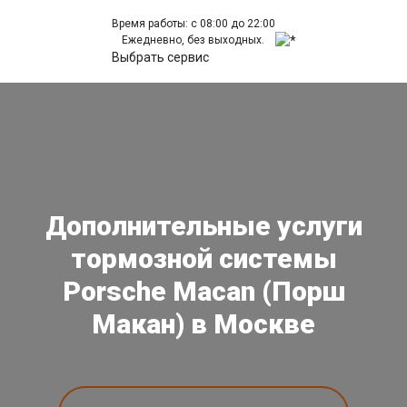
Время работы: с 08:00 до 22:00
Ежедневно, без выходных.
Выбрать сервис
Дополнительные услуги
тормозной системы
Porsche Macan (Порш
Макан) в Москве