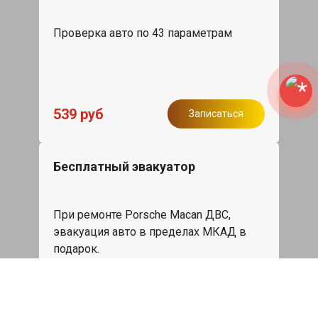
Проверка авто по 43 параметрам
539 руб
Записаться
Бесплатный эвакуатор
При ремонте Porsche Macan ДВС,
эвакуация авто в пределах МКАД в
подарок.
Записаться