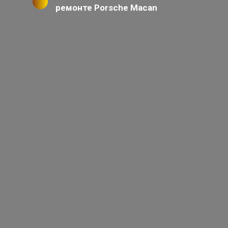
ремонте Porsche Macan