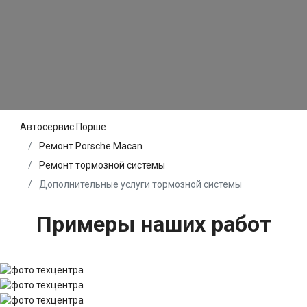
Автосервис Порше
Ремонт Porsche Macan
Ремонт тормозной системы
Дополнительные услуги тормозной системы
Примеры наших работ