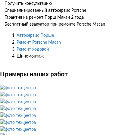
Получить консультацию
Специализированный автосервис Porsche
Гарантия на ремонт Порш Макан 2 года
Бесплатный эвакуатор при ремонте Porsche Macan
Автосервис Порше
Ремонт Porsche Macan
Ремонт ходовой
Шиномонтаж
Примеры наших работ