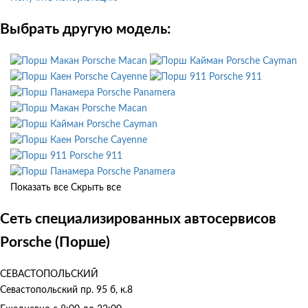
Выбрать другую модель:
Porsche Macan
Porsche Cayman
Porsche Cayenne
Porsche 911
Porsche Panamera
Porsche Macan
Porsche Cayman
Porsche Cayenne
Porsche 911
Porsche Panamera
Показать все
Скрыть все
Сеть специализированных автосервисов
Porsche (Порше)
СЕВАСТОПОЛЬСКИЙ
Севастопольский пр. 95 б, к.8