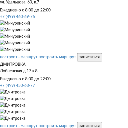
ул. Удальцова, 60, к.7
Ежедневно с 8:00 до 22:00
+7 (499) 460-69-76
построить маршрут
построить маршрут
записаться
ДМИТРОВКА
Лобненская д.17 к.8
Ежедневно с 8:00 до 22:00
+7 (499) 450-63-77
построить маршрут
построить маршрут
записаться