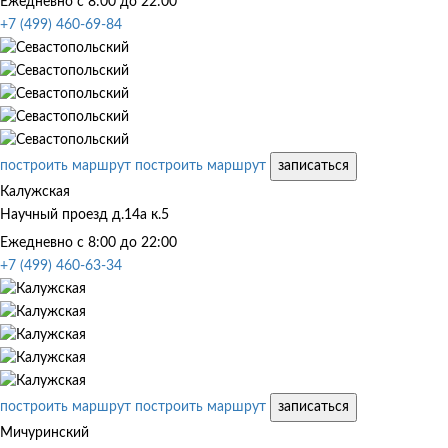
Ежедневно с 8:00 до 22:00
+7 (499) 460-69-84
построить маршрут
построить маршрут
записаться
Калужская
Научный проезд д.14а к.5
Ежедневно с 8:00 до 22:00
+7 (499) 460-63-34
построить маршрут
построить маршрут
записаться
Мичуринский