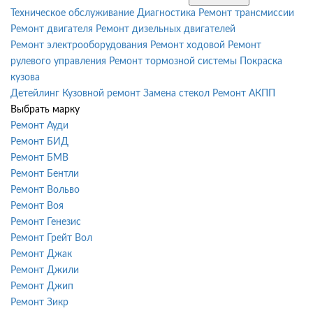
Техническое обслуживание
Диагностика
Ремонт трансмиссии
Ремонт двигателя
Ремонт дизельных двигателей
Ремонт электрооборудования
Ремонт ходовой
Ремонт
рулевого управления
Ремонт тормозной системы
Покраска
кузова
Детейлинг
Кузовной ремонт
Замена стекол
Ремонт АКПП
Выбрать марку
Ремонт Ауди
Ремонт БИД
Ремонт БМВ
Ремонт Бентли
Ремонт Вольво
Ремонт Воя
Ремонт Генезис
Ремонт Грейт Вол
Ремонт Джак
Ремонт Джили
Ремонт Джип
Ремонт Зикр