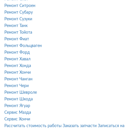
Ремонт Ситроен
Ремонт Субару
Ремонт Сузуки
Ремонт Танк
Ремонт Тойота
Ремонт Фиат
Ремонт Фольцваген
Ремонт Форд
Ремонт Хавал
Ремонт Хонда
Ремонт Хончи
Ремонт Чанган
Ремонт Чери
Ремонт Шевроле
Ремонт Шкода
Ремонт Ягуар
Сервис Мазда
Сервис Хончи
Рассчитать стоимость работы
Заказать запчасти
Записаться на