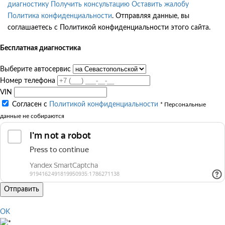
диагностику
Получить консультацию
Оставить жалобу
Политика конфиденциальности
. Отправляя данные, вы
соглашаетесь с Политикой конфиденциальности этого сайта.
Бесплатная диагностика
Выберите автосервис
Номер телефона
VIN
Согласен с
Политикой конфиденциальности
* Персональные
данные не собираются
Отправить
OK