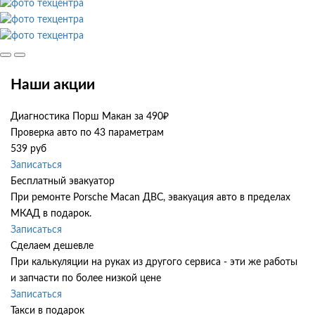
Наши акции
Диагностика Порш Макан за 490₽
Проверка авто по 43 параметрам
539 руб
Записаться
Бесплатный эвакуатор
При ремонте Porsche Macan ДВС, эвакуация авто в пределах
МКАД в подарок.
Записаться
Сделаем дешевле
При калькуляции на руках из другого сервиса - эти же работы
и запчасти по более низкой цене
Записаться
Такси в подарок