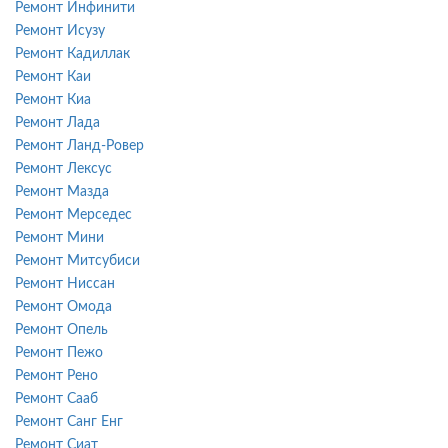
Ремонт Инфинити
Ремонт Исузу
Ремонт Кадиллак
Ремонт Каи
Ремонт Киа
Ремонт Лада
Ремонт Ланд-Ровер
Ремонт Лексус
Ремонт Мазда
Ремонт Мерседес
Ремонт Мини
Ремонт Митсубиси
Ремонт Ниссан
Ремонт Омода
Ремонт Опель
Ремонт Пежо
Ремонт Рено
Ремонт Сааб
Ремонт Санг Енг
Ремонт Сиат