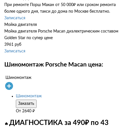
При ремонте Порш Макан от 50 000₽ или сроком ремонта
более одного дня, такси до дома по Москве бесплатно.
Записаться
Мойка двигателя
Мойка двигателя Porsche Macan диэлектрическим составом
Golden Star по супер цене
3961 руб
Записаться
Шиномонтаж Porsche Macan цена:
Шиномонтаж
Шиномонтаж
Заказать
От
2640
₽
ДИАГНОСТИКА за 490₽ по 43
🔥