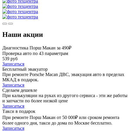
Наши акции
Диагностика Порш Макан за 490₽
Проверка авто по 43 параметрам
539 руб
Записаться
Бесплатный эвакуатор
При ремонте Porsche Macan ДВС, эвакуация авто в пределах
МКАД в подарок.
Записаться
Сделаем дешевле
При калькуляции на руках из другого сервиса - эти же работы
и запчасти по более низкой цене
Записаться
Такси в подарок
При ремонте Порш Макан от 50 000₽ или сроком ремонта
более одного дня, такси до дома по Москве бесплатно.
Записаться