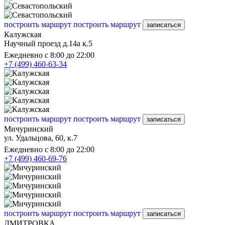
построить маршрут
построить маршрут
записаться
Калужская
Научный проезд д.14а к.5
Ежедневно с 8:00 до 22:00
+7 (499) 460-63-34
построить маршрут
построить маршрут
записаться
Мичуринский
ул. Удальцова, 60, к.7
Ежедневно с 8:00 до 22:00
+7 (499) 460-69-76
построить маршрут
построить маршрут
записаться
ДМИТРОВКА