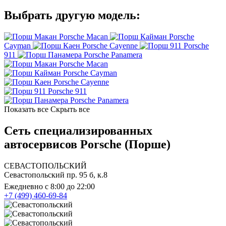
Выбрать другую модель:
Porsche Macan
Porsche
Cayman
Porsche Cayenne
Porsche
911
Porsche Panamera
Porsche Macan
Porsche Cayman
Porsche Cayenne
Porsche 911
Porsche Panamera
Показать все
Скрыть все
Сеть специализированных
автосервисов Porsche (Порше)
СЕВАСТОПОЛЬСКИЙ
Севастопольский пр. 95 б, к.8
Ежедневно с 8:00 до 22:00
+7 (499) 460-69-84