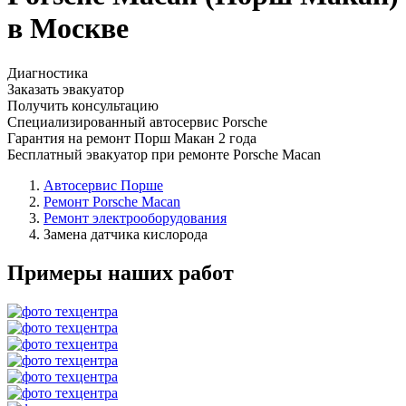
в Москве
Диагностика
Заказать эвакуатор
Получить консультацию
Специализированный автосервис Porsche
Гарантия на ремонт Порш Макан 2 года
Бесплатный эвакуатор при ремонте Porsche Macan
Автосервис Порше
Ремонт Porsche Macan
Ремонт электрооборудования
Замена датчика кислорода
Примеры наших работ