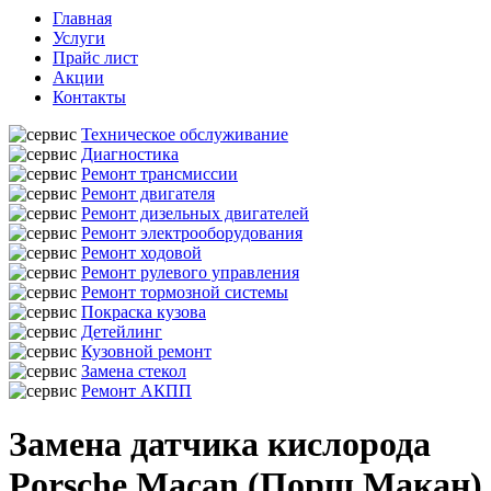
Главная
Услуги
Прайс лист
Акции
Контакты
Техническое обслуживание
Диагностика
Ремонт трансмиссии
Ремонт двигателя
Ремонт дизельных двигателей
Ремонт электрооборудования
Ремонт ходовой
Ремонт рулевого управления
Ремонт тормозной системы
Покраска кузова
Детейлинг
Кузовной ремонт
Замена стекол
Ремонт АКПП
Замена датчика кислорода
Porsche Macan (Порш Макан)