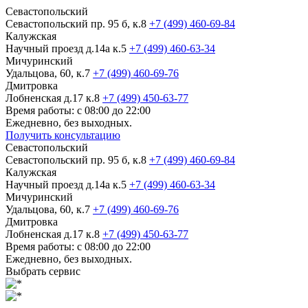
Севастопольский
Севастопольский пр. 95 б, к.8
+7 (499) 460-69-84
Калужская
Научный проезд д.14а к.5
+7 (499) 460-63-34
Мичуринский
Удальцова, 60, к.7
+7 (499) 460-69-76
Дмитровка
Лобненская д.17 к.8
+7 (499) 450-63-77
Время работы: с 08:00 до 22:00
Ежедневно, без выходных.
Получить консультацию
Севастопольский
Севастопольский пр. 95 б, к.8
+7 (499) 460-69-84
Калужская
Научный проезд д.14а к.5
+7 (499) 460-63-34
Мичуринский
Удальцова, 60, к.7
+7 (499) 460-69-76
Дмитровка
Лобненская д.17 к.8
+7 (499) 450-63-77
Время работы: с 08:00 до 22:00
Ежедневно, без выходных.
Выбрать сервис