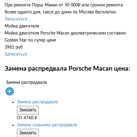
При ремонте Порш Макан от 50 000₽ или сроком ремонта
более одного дня, такси до дома по Москве бесплатно.
Записаться
Мойка двигателя
Мойка двигателя Porsche Macan диэлектрическим составом
Golden Star по супер цене
3961 руб
Записаться
Замена распредвала Porsche Macan цена:
Замена распредвала
Замена распредвала
Заказать
От
4760
₽
Замена сальника распредвала
Заказать