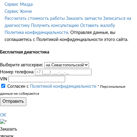
Сервис Мазда
Сервис Хончи
Рассчитать стоимость работы
Заказать запчасти
Записаться на
диагностику
Получить консультацию
Оставить жалобу
Политика конфиденциальности
. Отправляя данные, вы
соглашаетесь с Политикой конфиденциальности этого сайта.
Бесплатная диагностика
Выберите автосервис
Номер телефона
VIN
Согласен с
Политикой конфиденциальности
* Персональные
данные не собираются
Отправить
OK
Заказать
звонок