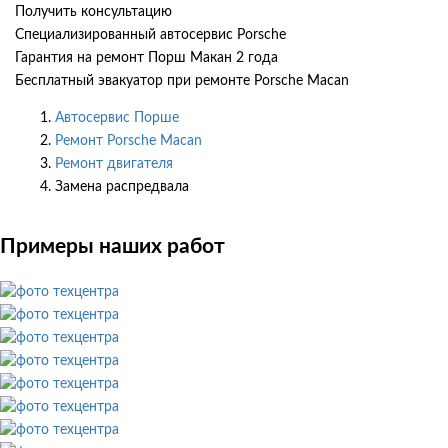
Получить консультацию
Специализированный автосервис Porsche
Гарантия на ремонт Порш Макан 2 года
Бесплатный эвакуатор при ремонте Porsche Macan
Автосервис Порше
Ремонт Porsche Macan
Ремонт двигателя
Замена распредвала
Примеры наших работ