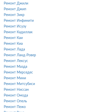
Ремонт Джили
Ремонт Джип
Ремонт Зикр
Ремонт Инфинити
Ремонт Исузу
Ремонт Кадиллак
Ремонт Каи
Ремонт Киа
Ремонт Лада
Ремонт Ланд-Ровер
Ремонт Лексус
Ремонт Мазда
Ремонт Мерседес
Ремонт Мини
Ремонт Митсубиси
Ремонт Ниссан
Ремонт Омода
Ремонт Опель
Ремонт Пежо