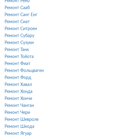
Ремонт Рено
Ремонт Сааб
Ремонт Санг Енг
Ремонт Сиат
Ремонт Ситроен
Ремонт Субару
Ремонт Сузуки
Ремонт Танк
Ремонт Тойота
Ремонт Фиат
Ремонт Фольцваген
Ремонт Форд
Ремонт Хавал
Ремонт Хонда
Ремонт Хончи
Ремонт Чанган
Ремонт Чери
Ремонт Шевроле
Ремонт Шкода
Ремонт Ягуар