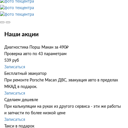
Наши акции
Диагностика Порш Макан за 490₽
Проверка авто по 43 параметрам
539 руб
Записаться
Бесплатный эвакуатор
При ремонте Porsche Macan ДВС, эвакуация авто в пределах
МКАД в подарок.
Записаться
Сделаем дешевле
При калькуляции на руках из другого сервиса - эти же работы
и запчасти по более низкой цене
Записаться
Такси в подарок