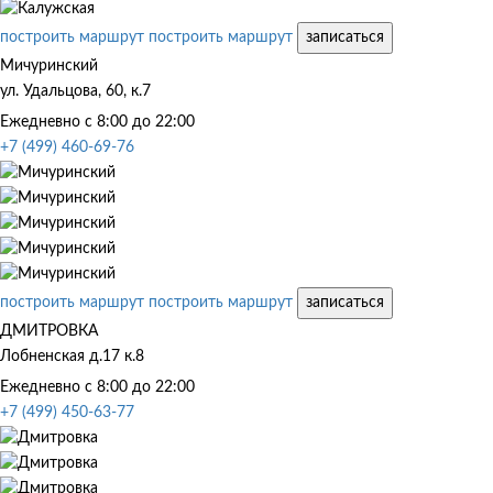
построить маршрут
построить маршрут
записаться
Мичуринский
ул. Удальцова, 60, к.7
Ежедневно с 8:00 до 22:00
+7 (499) 460-69-76
построить маршрут
построить маршрут
записаться
ДМИТРОВКА
Лобненская д.17 к.8
Ежедневно с 8:00 до 22:00
+7 (499) 450-63-77