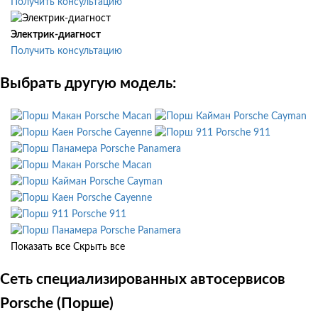
Получить консультацию
Электрик-диагност
Получить консультацию
Выбрать другую модель:
Porsche Macan
Porsche Cayman
Porsche Cayenne
Porsche 911
Porsche Panamera
Porsche Macan
Porsche Cayman
Porsche Cayenne
Porsche 911
Porsche Panamera
Показать все
Скрыть все
Сеть специализированных автосервисов
Porsche (Порше)