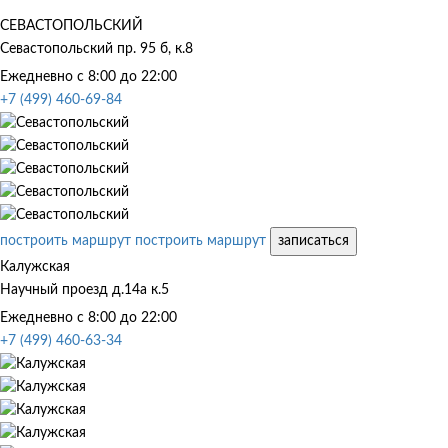
СЕВАСТОПОЛЬСКИЙ
Севастопольский пр. 95 б, к.8
Ежедневно с 8:00 до 22:00
+7 (499) 460-69-84
построить маршрут
построить маршрут
записаться
Калужская
Научный проезд д.14а к.5
Ежедневно с 8:00 до 22:00
+7 (499) 460-63-34