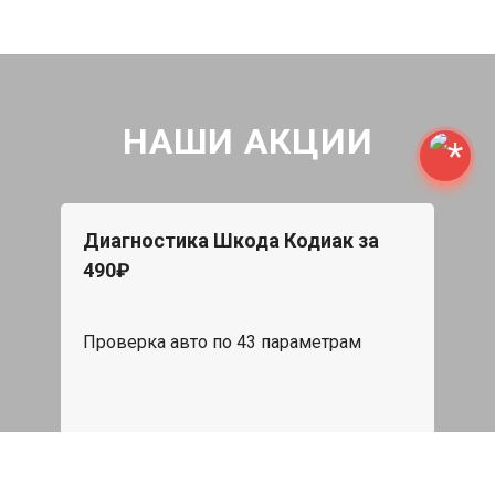
НАШИ АКЦИИ
Диагностика Шкода Кодиак за
490₽
Проверка авто по 43 параметрам
539 руб
Записаться