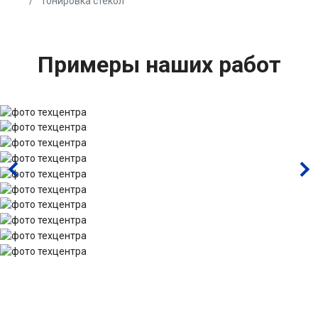
Тонировка стекол
Примеры наших работ