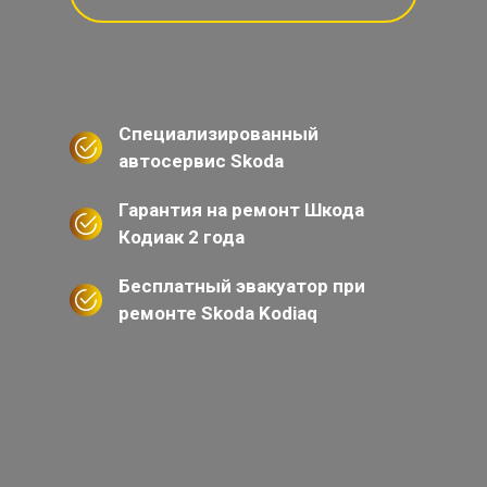
Специализированный
автосервис Skoda
Гарантия на ремонт Шкода
Кодиак 2 года
Бесплатный эвакуатор при
ремонте Skoda Kodiaq