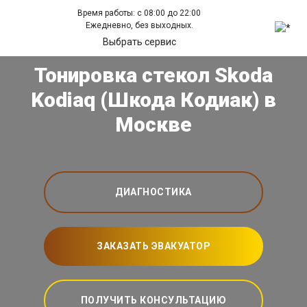
Время работы: с 08:00 до 22:00
Ежедневно, без выходных.
Выбрать сервис
Тонировка стекол Skoda
Kodiaq (Шкода Кодиак) в
Москве
ДИАГНОСТИКА
ЗАКАЗАТЬ ЭВАКУАТОР
ПОЛУЧИТЬ КОНСУЛЬТАЦИЮ