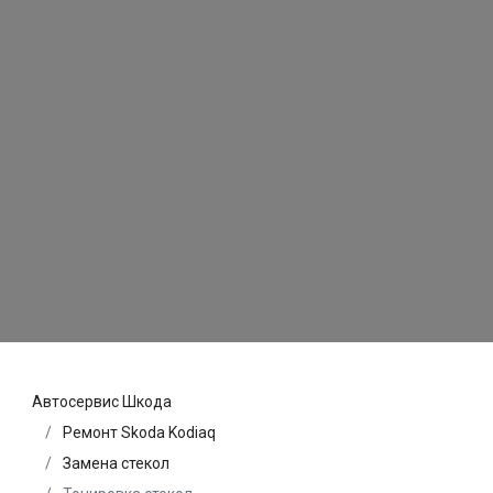
Автосервис Шкода
Ремонт Skoda Kodiaq
Замена стекол