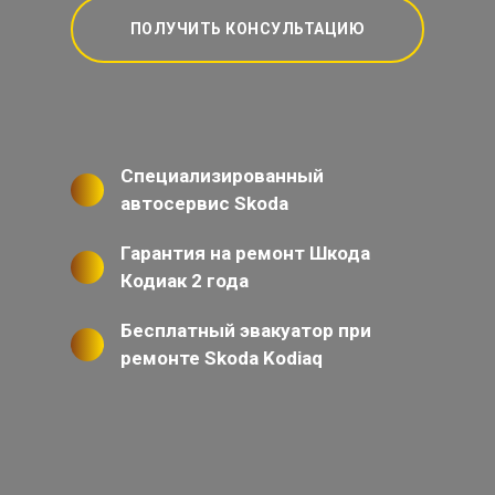
ПОЛУЧИТЬ КОНСУЛЬТАЦИЮ
Специализированный
автосервис Skoda
Гарантия на ремонт Шкода
Кодиак 2 года
Бесплатный эвакуатор при
ремонте Skoda Kodiaq