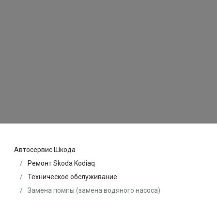
Автосервис Шкода
Ремонт Skoda Kodiaq
Техническое обслуживание
Замена помпы (замена водяного насоса)