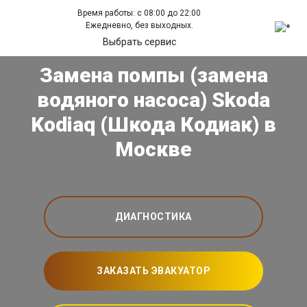
Время работы: с 08:00 до 22:00
Ежедневно, без выходных.
Выбрать сервис
Замена помпы (замена
водяного насоса) Skoda
Kodiaq (Шкода Кодиак) в
Москве
ДИАГНОСТИКА
ЗАКАЗАТЬ ЭВАКУАТОР