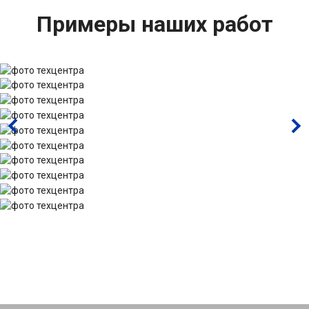
Примеры наших работ