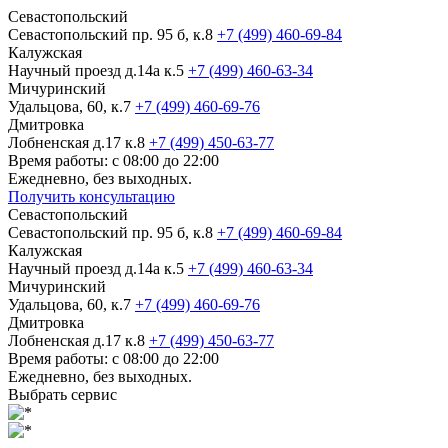
Севастопольский
Севастопольский пр. 95 б, к.8
+7 (499) 460-69-84
Калужская
Научный проезд д.14а к.5
+7 (499) 460-63-34
Мичуринский
Удальцова, 60, к.7
+7 (499) 460-69-76
Дмитровка
Лобненская д.17 к.8
+7 (499) 450-63-77
Время работы: с 08:00 до 22:00
Ежедневно, без выходных.
Получить консультацию
Севастопольский
Севастопольский пр. 95 б, к.8
+7 (499) 460-69-84
Калужская
Научный проезд д.14а к.5
+7 (499) 460-63-34
Мичуринский
Удальцова, 60, к.7
+7 (499) 460-69-76
Дмитровка
Лобненская д.17 к.8
+7 (499) 450-63-77
Время работы: с 08:00 до 22:00
Ежедневно, без выходных.
Выбрать сервис