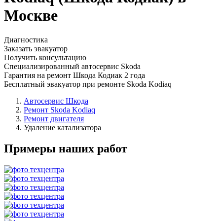
Москве
Диагностика
Заказать эвакуатор
Получить консультацию
Специализированный автосервис Skoda
Гарантия на ремонт Шкода Кодиак 2 года
Бесплатный эвакуатор при ремонте Skoda Kodiaq
Автосервис Шкода
Ремонт Skoda Kodiaq
Ремонт двигателя
Удаление катализатора
Примеры наших работ