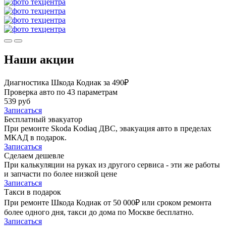
Наши акции
Диагностика Шкода Кодиак за 490₽
Проверка авто по 43 параметрам
539 руб
Записаться
Бесплатный эвакуатор
При ремонте Skoda Kodiaq ДВС, эвакуация авто в пределах
МКАД в подарок.
Записаться
Сделаем дешевле
При калькуляции на руках из другого сервиса - эти же работы
и запчасти по более низкой цене
Записаться
Такси в подарок
При ремонте Шкода Кодиак от 50 000₽ или сроком ремонта
более одного дня, такси до дома по Москве бесплатно.
Записаться