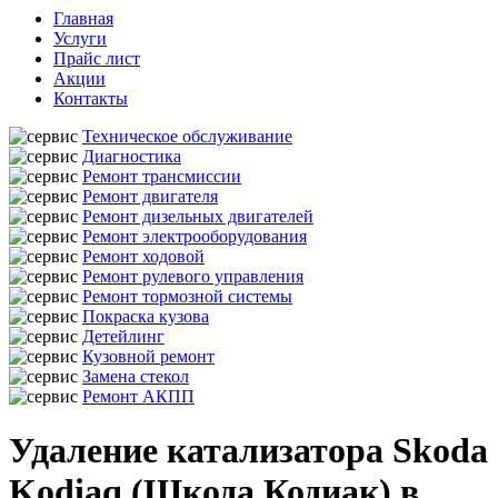
Главная
Услуги
Прайс лист
Акции
Контакты
Техническое обслуживание
Диагностика
Ремонт трансмиссии
Ремонт двигателя
Ремонт дизельных двигателей
Ремонт электрооборудования
Ремонт ходовой
Ремонт рулевого управления
Ремонт тормозной системы
Покраска кузова
Детейлинг
Кузовной ремонт
Замена стекол
Ремонт АКПП
Удаление катализатора Skoda
Kodiaq (Шкода Кодиак) в