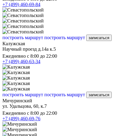
+7 (499) 460-69-84
построить маршрут
построить маршрут
записаться
Калужская
Научный проезд д.14а к.5
Ежедневно с 8:00 до 22:00
+7 (499) 460-63-34
построить маршрут
построить маршрут
записаться
Мичуринский
ул. Удальцова, 60, к.7
Ежедневно с 8:00 до 22:00
+7 (499) 460-69-76