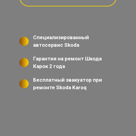
Специализированный
автосервис Skoda
Гарантия на ремонт Шкода
Карок 2 года
Бесплатный эвакуатор при
ремонте Skoda Karoq