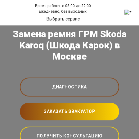
Время работы: с 08:00 до 22:00
Ежедневно, без выходных.
Выбрать сервис
Замена ремня ГРМ Skoda
Karoq (Шкода Карок) в
Москве
ДИАГНОСТИКА
ЗАКАЗАТЬ ЭВАКУАТОР
ПОЛУЧИТЬ КОНСУЛЬТАЦИЮ