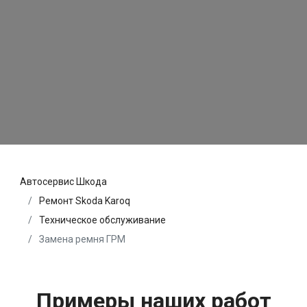
Автосервис Шкода
Ремонт Skoda Karoq
Техническое обслуживание
Замена ремня ГРМ
Примеры наших работ