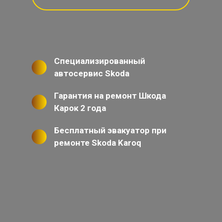
Специализированный
автосервис Skoda
Гарантия на ремонт Шкода
Карок 2 года
Бесплатный эвакуатор при
ремонте Skoda Karoq