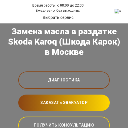
Время работы: с 08:00 до 22:00
Ежедневно, без выходных.
Выбрать сервис
Замена масла в раздатке
Skoda Karoq (Шкода Карок)
в Москве
ДИАГНОСТИКА
ЗАКАЗАТЬ ЭВАКУАТОР
ПОЛУЧИТЬ КОНСУЛЬТАЦИЮ