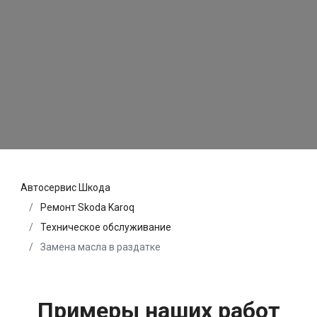
Автосервис Шкода
Ремонт Skoda Karoq
Техническое обслуживание
Замена масла в раздатке
Примеры наших работ