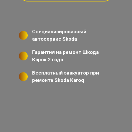
Специализированный
автосервис Skoda
Гарантия на ремонт Шкода
Карок 2 года
Бесплатный эвакуатор при
ремонте Skoda Karoq