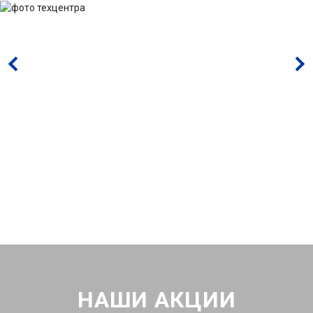
НАШИ АКЦИИ