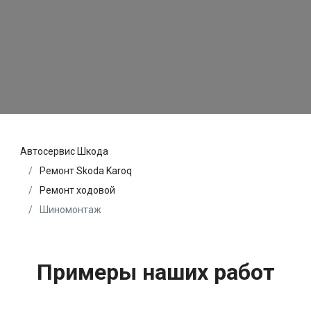
Автосервис Шкода
Ремонт Skoda Karoq
Ремонт ходовой
Шиномонтаж
Примеры наших работ