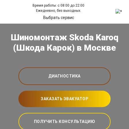
Время работы: с 08:00 до 22:00
Ежедневно, без выходных.
Выбрать сервис
Шиномонтаж Skoda Karoq
(Шкода Карок) в Москве
ДИАГНОСТИКА
ЗАКАЗАТЬ ЭВАКУАТОР
ПОЛУЧИТЬ КОНСУЛЬТАЦИЮ