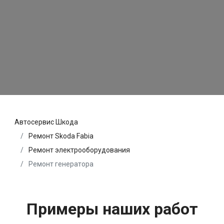
Автосервис Шкода
Ремонт Skoda Fabia
Ремонт электрооборудования
Ремонт генератора
Примеры наших работ