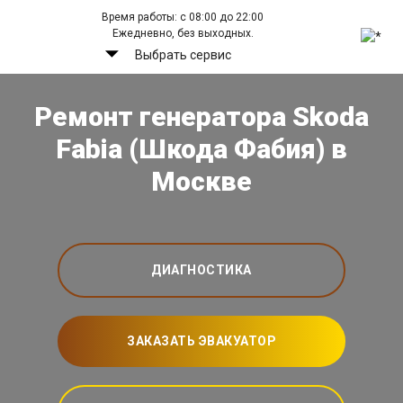
Время работы: с 08:00 до 22:00
Ежедневно, без выходных.
Выбрать сервис
Ремонт генератора Skoda
Fabia (Шкода Фабия) в
Москве
ДИАГНОСТИКА
ЗАКАЗАТЬ ЭВАКУАТОР