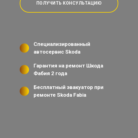
ПОЛУЧИТЬ КОНСУЛЬТАЦИЮ
Специализированный
автосервис Skoda
Гарантия на ремонт Шкода
Фабия 2 года
Бесплатный эвакуатор при
ремонте Skoda Fabia