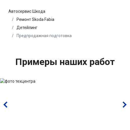
Автосервис Шкода
Ремонт Skoda Fabia
Детейлинг
Предпродажная подготовка
Примеры наших работ