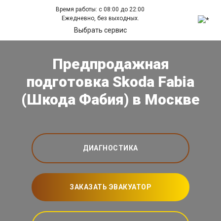
Время работы: с 08:00 до 22:00
Ежедневно, без выходных.
Выбрать сервис
Предпродажная
подготовка Skoda Fabia
(Шкода Фабия) в Москве
ДИАГНОСТИКА
ЗАКАЗАТЬ ЭВАКУАТОР