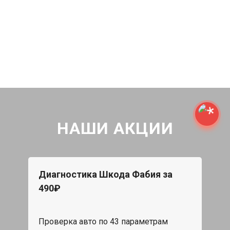
НАШИ АКЦИИ
Диагностика Шкода Фабия за
490₽
Проверка авто по 43 параметрам