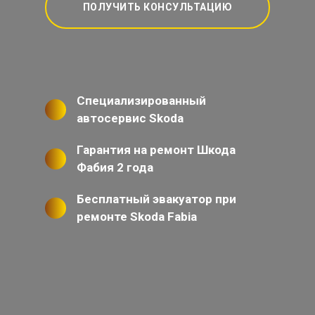
ПОЛУЧИТЬ КОНСУЛЬТАЦИЮ
Специализированный
автосервис Skoda
Гарантия на ремонт Шкода
Фабия 2 года
Бесплатный эвакуатор при
ремонте Skoda Fabia