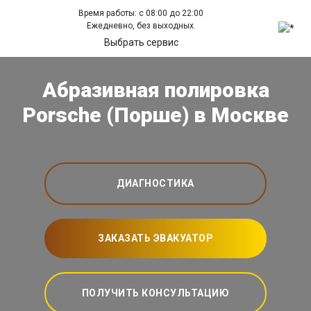
Время работы: с 08:00 до 22:00
Ежедневно, без выходных.
Выбрать сервис
Абразивная полировка
Porsche (Порше) в Москве
ДИАГНОСТИКА
ЗАКАЗАТЬ ЭВАКУАТОР
ПОЛУЧИТЬ КОНСУЛЬТАЦИЮ