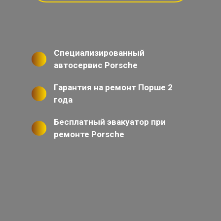
Специализированный
автосервис Porsche
Гарантия на ремонт Порше 2
года
Бесплатный эвакуатор при
ремонте Porsche