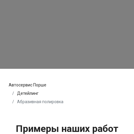
Автосервис Порше
Детейлинг
Абразивная полировка
Примеры наших работ