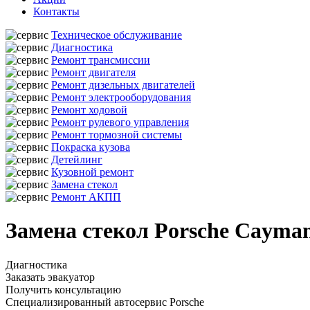
Контакты
Техническое обслуживание
Диагностика
Ремонт трансмиссии
Ремонт двигателя
Ремонт дизельных двигателей
Ремонт электрооборудования
Ремонт ходовой
Ремонт рулевого управления
Ремонт тормозной системы
Покраска кузова
Детейлинг
Кузовной ремонт
Замена стекол
Ремонт АКПП
Замена стекол Porsche Cayma
Диагностика
Заказать эвакуатор
Получить консультацию
Специализированный автосервис Porsche