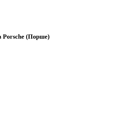
 Porsche (Порше)