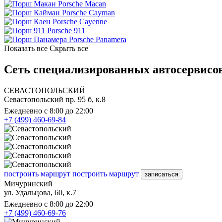
Porsche Macan
Porsche Cayman
Porsche Cayenne
Porsche 911
Porsche Panamera
Показать все
Скрыть все
Сеть специализированных автосервисов
СЕВАСТОПОЛЬСКИЙ
Севастопольский пр. 95 б, к.8
Ежедневно с 8:00 до 22:00
+7 (499) 460-69-84
построить маршрут
построить маршрут
записаться
Мичуринский
ул. Удальцова, 60, к.7
Ежедневно с 8:00 до 22:00
+7 (499) 460-69-76