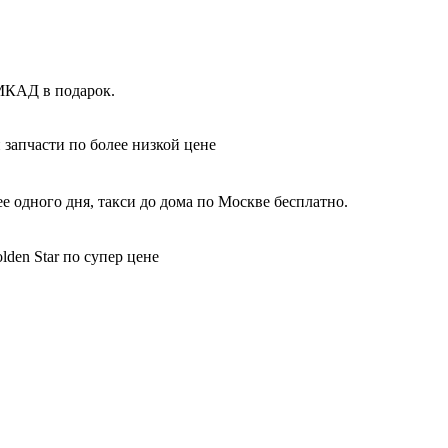
 МКАД в подарок.
 запчасти по более низкой цене
 одного дня, такси до дома по Москве бесплатно.
den Star по супер цене