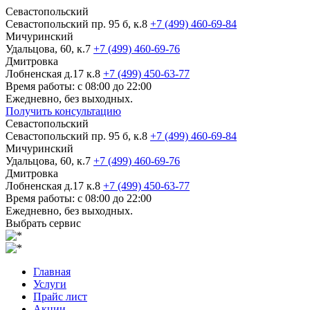
Севастопольский
Севастопольский пр. 95 б, к.8
+7 (499) 460-69-84
Мичуринский
Удальцова, 60, к.7
+7 (499) 460-69-76
Дмитровка
Лобненская д.17 к.8
+7 (499) 450-63-77
Время работы: с 08:00 до 22:00
Ежедневно, без выходных.
Получить консультацию
Севастопольский
Севастопольский пр. 95 б, к.8
+7 (499) 460-69-84
Мичуринский
Удальцова, 60, к.7
+7 (499) 460-69-76
Дмитровка
Лобненская д.17 к.8
+7 (499) 450-63-77
Время работы: с 08:00 до 22:00
Ежедневно, без выходных.
Выбрать сервис
Главная
Услуги
Прайс лист
Акции