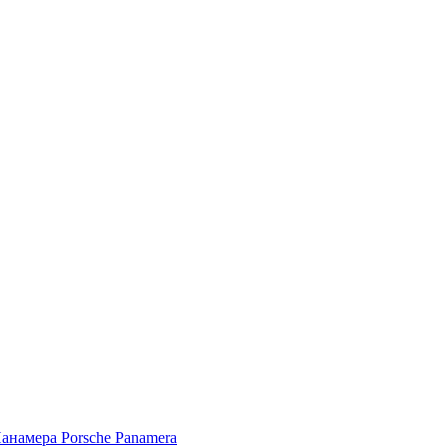
Porsche Panamera