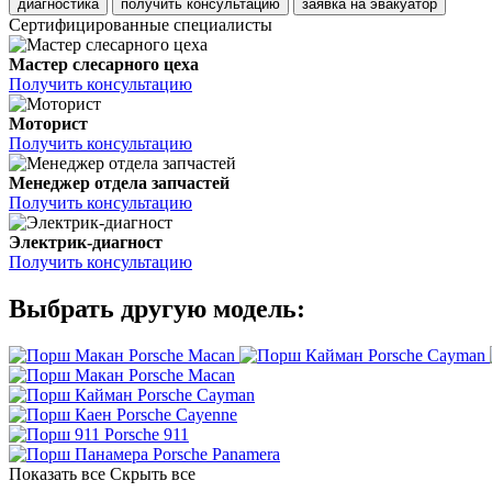
диагностика
получить консультацию
заявка на эвакуатор
Сертифицированные специалисты
Мастер слесарного цеха
Получить консультацию
Моторист
Получить консультацию
Менеджер отдела запчастей
Получить консультацию
Электрик-диагност
Получить консультацию
Выбрать другую модель:
Porsche Macan
Porsche Cayman
Porsche Macan
Porsche Cayman
Porsche Cayenne
Porsche 911
Porsche Panamera
Показать все
Скрыть все