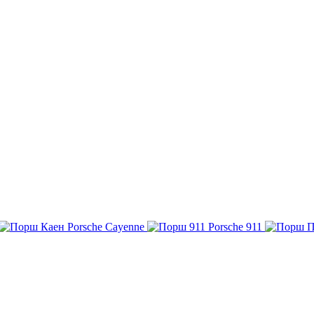
Porsche Cayenne
Porsche 911