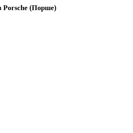
 Porsche (Порше)