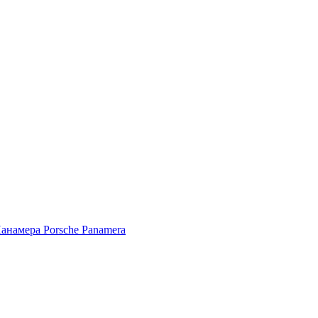
Porsche Panamera