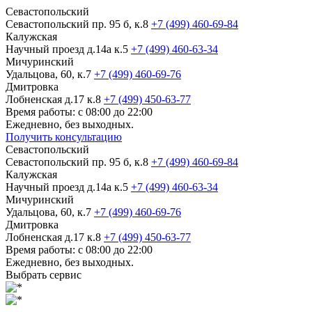
Севастопольский
Севастопольский пр. 95 б, к.8
+7 (499) 460-69-84
Калужская
Научный проезд д.14а к.5
+7 (499) 460-63-34
Мичуринский
Удальцова, 60, к.7
+7 (499) 460-69-76
Дмитровка
Лобненская д.17 к.8
+7 (499) 450-63-77
Время работы: с 08:00 до 22:00
Ежедневно, без выходных.
Получить консультацию
Севастопольский
Севастопольский пр. 95 б, к.8
+7 (499) 460-69-84
Калужская
Научный проезд д.14а к.5
+7 (499) 460-63-34
Мичуринский
Удальцова, 60, к.7
+7 (499) 460-69-76
Дмитровка
Лобненская д.17 к.8
+7 (499) 450-63-77
Время работы: с 08:00 до 22:00
Ежедневно, без выходных.
Выбрать сервис