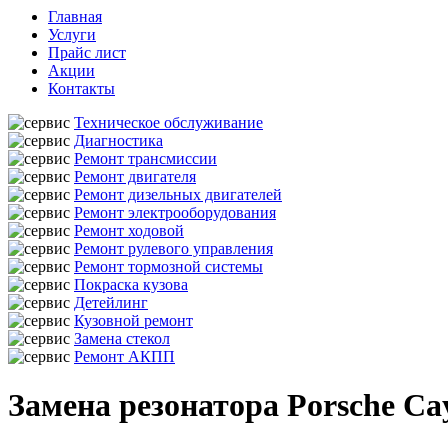
Главная
Услуги
Прайс лист
Акции
Контакты
Техническое обслуживание
Диагностика
Ремонт трансмиссии
Ремонт двигателя
Ремонт дизельных двигателей
Ремонт электрооборудования
Ремонт ходовой
Ремонт рулевого управления
Ремонт тормозной системы
Покраска кузова
Детейлинг
Кузовной ремонт
Замена стекол
Ремонт АКПП
Замена резонатора Porsche C