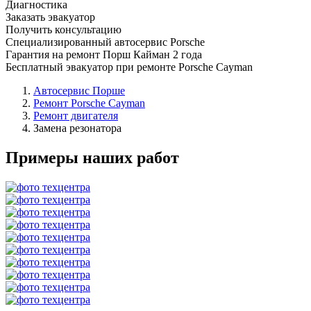
Диагностика
Заказать эвакуатор
Получить консультацию
Специализированный автосервис Porsche
Гарантия на ремонт Порш Кайман 2 года
Бесплатный эвакуатор при ремонте Porsche Cayman
Автосервис Порше
Ремонт Porsche Cayman
Ремонт двигателя
Замена резонатора
Примеры наших работ