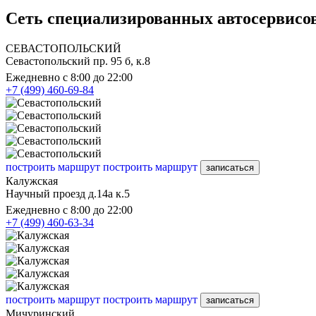
Сеть специализированных автосервисов
СЕВАСТОПОЛЬСКИЙ
Севастопольский пр. 95 б, к.8
Ежедневно с 8:00 до 22:00
+7 (499) 460-69-84
построить маршрут
построить маршрут
записаться
Калужская
Научный проезд д.14а к.5
Ежедневно с 8:00 до 22:00
+7 (499) 460-63-34
построить маршрут
построить маршрут
записаться
Мичуринский