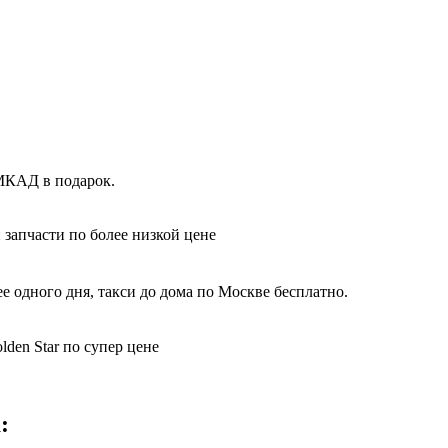
 МКАД в подарок.
 запчасти по более низкой цене
 одного дня, такси до дома по Москве бесплатно.
den Star по супер цене
: